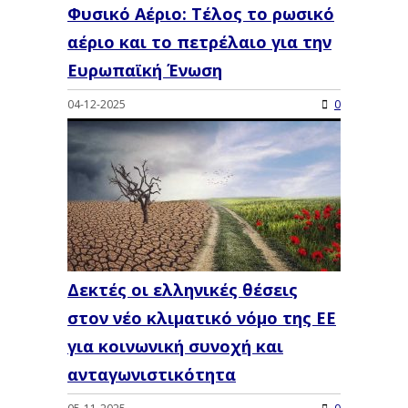
Φυσικό Αέριο: Τέλος το ρωσικό
αέριο και το πετρέλαιο για την
Ευρωπαϊκή Ένωση
04-12-2025
0
Δεκτές οι ελληνικές θέσεις
στον νέο κλιματικό νόμο της ΕΕ
για κοινωνική συνοχή και
ανταγωνιστικότητα