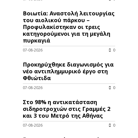
Βοιωτία: Αναστολή λειτουργίας
του αιολικού πάρκου –
Προφυλακίστηκαν οι τρεις
κατηγορούμενοι για τη μεγάλη
πυρκαγιά
07-08-2026
0
Προκηρύχθηκε διαγωνισμός για
νέo αντιπλημμυρικό έργο στη
Φθιώτιδα
07-08-2026
0
Στο 98% η αντικατάσταση
σιδηροτροχιών στις Γραμμές 2
και 3 του Μετρό της Αθήνας
07-08-2026
0