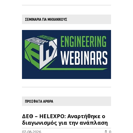
ΣΕΜΙΝΑΡΙΑ ΓΙΑ ΜΗΧΑΝΙΚΟΥΣ
ΠΡΟΣΦΑΤΑ ΑΡΘΡΑ
ΔΕΘ – HELEXPO: Αναρτήθηκε ο
διαγωνισμός για την ανάπλαση
07-08-2026
0