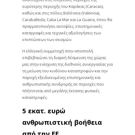
ευρύτερης περιοχής του Καράκας (Caracas),
καθώς και στις πόλεις Βαλένσια (Valencia),
Caraballeda, Catia La Mar και La Guaira, όπου θα
πραγματοποιήσει αυτοψίες, επιστημονικές
καταγραφές και τεχνικές αξιολογήσεις των
επιπτώσεων των σεισμών.
Η ελληνική συμμετοχή στην αποστολή
επιβεβαιώνει τη διαρκή δέσμευση της χώρας
μας στην ενίσχυση της διεθνούς συνεργασίας για
τη μείωση του κινδύνου καταστροφών και την
παροχή εξειδικευμένης επιστημονικής και
ανθρωπιστικής συνδρομής σε περιοχές που
πλήττονται από μεγάλης έκτασης φυσικές
καταστροφές.
5 εκατ. ευρώ
ανθρωπιστική βοήθεια
από την ΕΕ