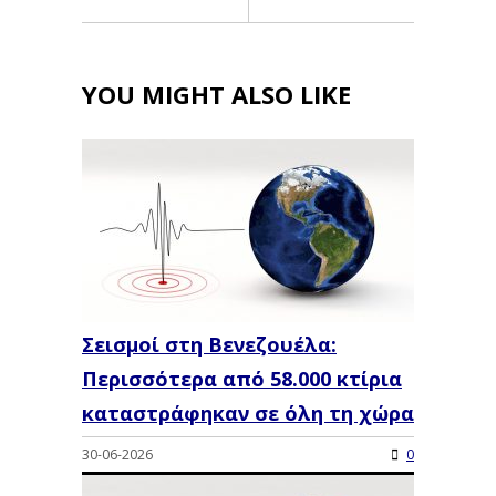
YOU MIGHT ALSO LIKE
Σεισμοί στη Βενεζουέλα:
Περισσότερα από 58.000 κτίρια
καταστράφηκαν σε όλη τη χώρα
30-06-2026
0