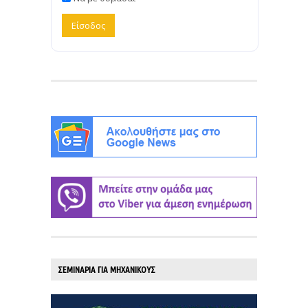
ΣΕΜΙΝΑΡΙΑ ΓΙΑ ΜΗΧΑΝΙΚΟΥΣ