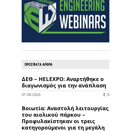
ΠΡΟΣΦΑΤΑ ΑΡΘΡΑ
ΔΕΘ – HELEXPO: Αναρτήθηκε ο
διαγωνισμός για την ανάπλαση
07-08-2026
0
Βοιωτία: Αναστολή λειτουργίας
του αιολικού πάρκου –
Προφυλακίστηκαν οι τρεις
κατηγορούμενοι για τη μεγάλη