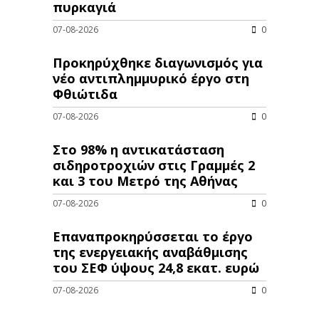
πυρκαγιά
07-08-2026
0
Προκηρύχθηκε διαγωνισμός για
νέo αντιπλημμυρικό έργο στη
Φθιώτιδα
07-08-2026
0
Στο 98% η αντικατάσταση
σιδηροτροχιών στις Γραμμές 2
και 3 του Μετρό της Αθήνας
07-08-2026
0
Επαναπροκηρύσσεται το έργο
της ενεργειακής αναβάθμισης
του ΣΕΦ ύψους 24,8 εκατ. ευρώ
07-08-2026
0