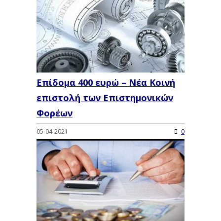
Επίδομα 400 ευρώ – Νέα Κοινή
επιστολή των Επιστημονικών
Φορέων
05-04-2021
0