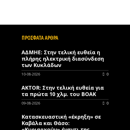
ΠΡΟΣΦΑΤΑ ΑΡΘΡΑ
ΑΔΜΗΕ: Στην τελική ευθεία η
πλήρης ηλεκτρική διασύνδεση
των Κυκλάδων
10-08-2026
0
AKTOR: Στην τελική ευθεία για
τα πρώτα 10 χλμ. του ΒΟΑΚ
09-08-2026
0
Κατασκευαστική «έκρηξη» σε
Καβάλα και Θάσο:
«Κυριαρχούν» έναντι της