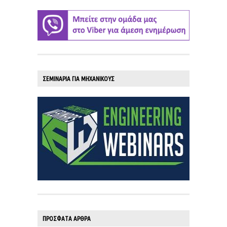
ΣΕΜΙΝΑΡΙΑ ΓΙΑ ΜΗΧΑΝΙΚΟΥΣ
ΠΡΟΣΦΑΤΑ ΑΡΘΡΑ