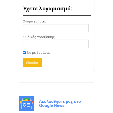
Έχετε λογαριασμό;
Όνομα χρήστη:
Κωδικός πρόσβασης:
Να με θυμάσαι