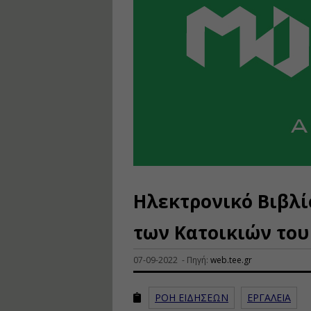
Ηλεκτρονικό Βιβλί
των Κατοικιών το
07-09-2022 - Πηγή:
web.tee.gr
ΡΟΗ ΕΙΔΗΣΕΩΝ
ΕΡΓΑΛΕΙΑ