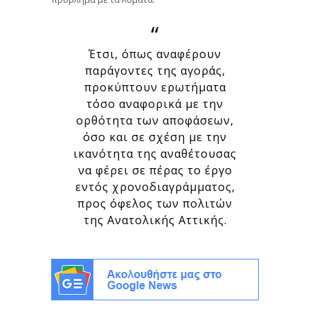
Έτσι, όπως αναφέρουν
παράγοντες της αγοράς,
προκύπτουν ερωτήματα
τόσο αναφορικά με την
ορθότητα των αποφάσεων,
όσο και σε σχέση με την
ικανότητα της αναθέτουσας
να φέρει σε πέρας το έργο
εντός χρονοδιαγράμματος,
προς όφελος των πολιτών
της Ανατολικής Αττικής.