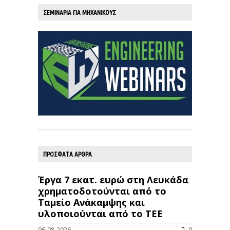
ΣΕΜΙΝΑΡΙΑ ΓΙΑ ΜΗΧΑΝΙΚΟΥΣ
ΠΡΟΣΦΑΤΑ ΑΡΘΡΑ
Έργα 7 εκατ. ευρώ στη Λευκάδα
χρηματοδοτούνται από το
Ταμείο Ανάκαμψης και
υλοποιούνται από το ΤΕΕ
06-08-2026
0