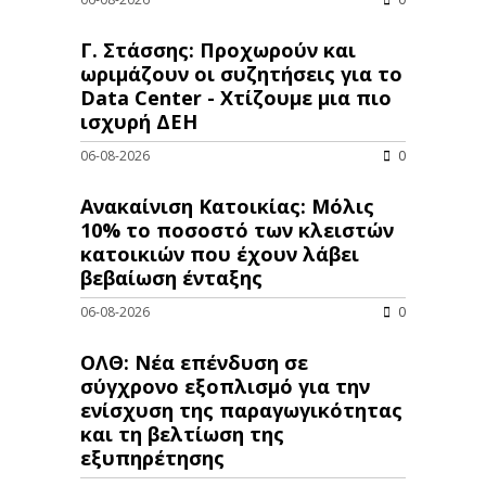
Γ. Στάσσης: Προχωρούν και
ωριμάζουν οι συζητήσεις για το
Data Center - Χτίζουμε μια πιο
ισχυρή ΔΕΗ
06-08-2026
0
Ανακαίνιση Κατοικίας: Μόλις
10% το ποσοστό των κλειστών
κατοικιών που έχουν λάβει
βεβαίωση ένταξης
06-08-2026
0
ΟΛΘ: Νέα επένδυση σε
σύγχρονο εξοπλισμό για την
ενίσχυση της παραγωγικότητας
και τη βελτίωση της
εξυπηρέτησης