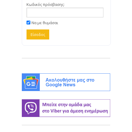
Κωδικός πρόσβασης:
Να με θυμάσαι