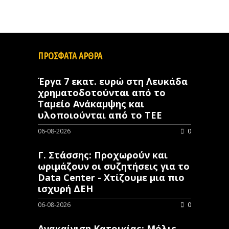
ΠΡΟΣΦΑΤΑ ΑΡΘΡΑ
Έργα 7 εκατ. ευρώ στη Λευκάδα
χρηματοδοτούνται από το
Ταμείο Ανάκαμψης και
υλοποιούνται από το ΤΕΕ
06-08-2026
0
Γ. Στάσσης: Προχωρούν και
ωριμάζουν οι συζητήσεις για το
Data Center - Χτίζουμε μια πιο
ισχυρή ΔΕΗ
06-08-2026
0
Ανακαίνιση Κατοικίας: Μόλις