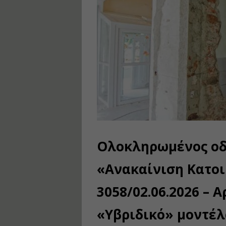
Ολοκληρωμένος οδ
«Ανακαίνιση Κατοι
3058/02.06.2026 – Α
«Υβριδικό» μοντέλ