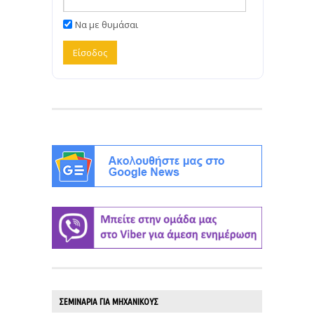
Να με θυμάσαι
ΣΕΜΙΝΑΡΙΑ ΓΙΑ ΜΗΧΑΝΙΚΟΥΣ