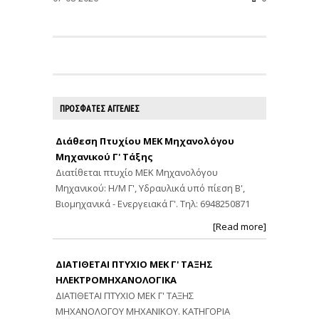
ΠΡΟΣΦΑΤΕΣ ΑΓΓΕΛΙΕΣ
Διάθεση Πτυχίου ΜΕΚ Μηχανολόγου
Μηχανικού Γ' Τάξης
Διατίθεται πτυχίο ΜΕΚ Μηχανολόγου
Μηχανικού: Η/Μ Γ', Υδραυλικά υπό πίεση Β',
Βιομηχανικά - Ενεργειακά Γ'. Τηλ: 6948250871
[Read more]
ΔΙΑΤΙΘΕΤΑΙ ΠΤΥΧΙΟ ΜΕΚ Γ' ΤΑΞΗΣ
ΗΛΕΚΤΡΟΜΗΧΑΝΟΛΟΓΙΚΑ
ΔΙΑΤΙΘΕΤΑΙ ΠΤΥΧΙΟ ΜΕΚ Γ' ΤΑΞΗΣ
ΜΗΧΑΝΟΛΟΓΟΥ ΜΗΧΑΝΙΚΟΥ. ΚΑΤΗΓΟΡΙΑ