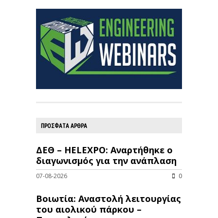
ΠΡΟΣΦΑΤΑ ΑΡΘΡΑ
ΔΕΘ – HELEXPO: Αναρτήθηκε ο
διαγωνισμός για την ανάπλαση
07-08-2026
0
Βοιωτία: Αναστολή λειτουργίας
του αιολικού πάρκου –