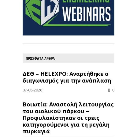
ΠΡΟΣΦΑΤΑ ΑΡΘΡΑ
ΔΕΘ – HELEXPO: Αναρτήθηκε ο
διαγωνισμός για την ανάπλαση
07-08-2026
0
Βοιωτία: Αναστολή λειτουργίας
του αιολικού πάρκου –
Προφυλακίστηκαν οι τρεις
κατηγορούμενοι για τη μεγάλη
πυρκαγιά