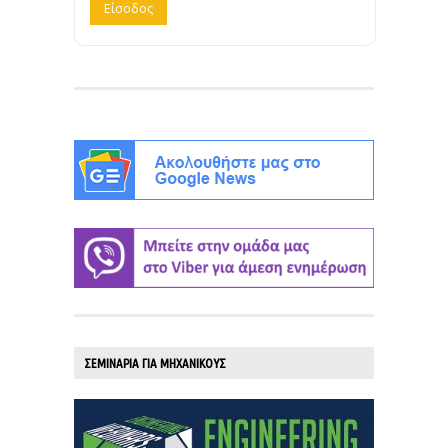
ΣΕΜΙΝΑΡΙΑ ΓΙΑ ΜΗΧΑΝΙΚΟΥΣ