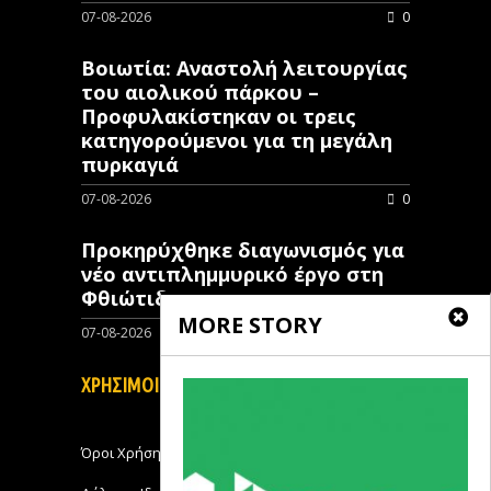
07-08-2026
0
Βοιωτία: Αναστολή λειτουργίας
του αιολικού πάρκου –
Προφυλακίστηκαν οι τρεις
κατηγορούμενοι για τη μεγάλη
πυρκαγιά
07-08-2026
0
Προκηρύχθηκε διαγωνισμός για
νέo αντιπλημμυρικό έργο στη
Φθιώτιδα
MORE STORY
07-08-2026
0
ΧΡΗΣΙΜΟΙ ΣΥΝΔΕΣΜΟΙ
Όροι Χρήσης