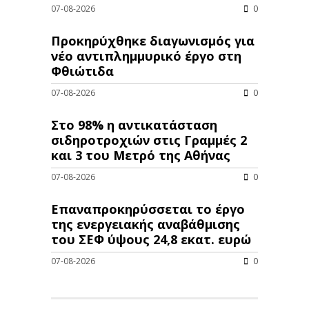
07-08-2026
0
Προκηρύχθηκε διαγωνισμός για
νέo αντιπλημμυρικό έργο στη
Φθιώτιδα
07-08-2026
0
Στο 98% η αντικατάσταση
σιδηροτροχιών στις Γραμμές 2
και 3 του Μετρό της Αθήνας
07-08-2026
0
Επαναπροκηρύσσεται το έργο
της ενεργειακής αναβάθμισης
του ΣΕΦ ύψους 24,8 εκατ. ευρώ
07-08-2026
0