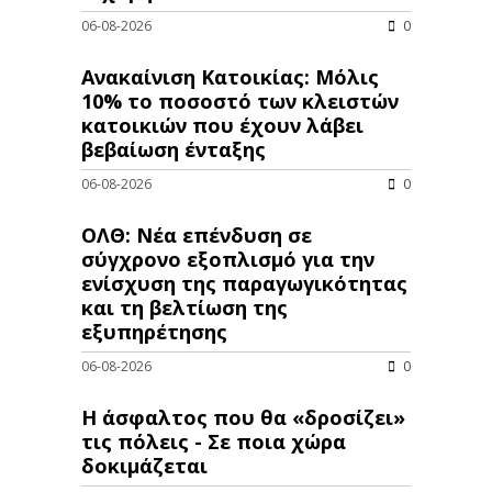
06-08-2026
0
Ανακαίνιση Κατοικίας: Μόλις
10% το ποσοστό των κλειστών
κατοικιών που έχουν λάβει
βεβαίωση ένταξης
06-08-2026
0
ΟΛΘ: Νέα επένδυση σε
σύγχρονο εξοπλισμό για την
ενίσχυση της παραγωγικότητας
και τη βελτίωση της
εξυπηρέτησης
06-08-2026
0
Η άσφαλτος που θα «δροσίζει»
τις πόλεις - Σε ποια χώρα
δοκιμάζεται