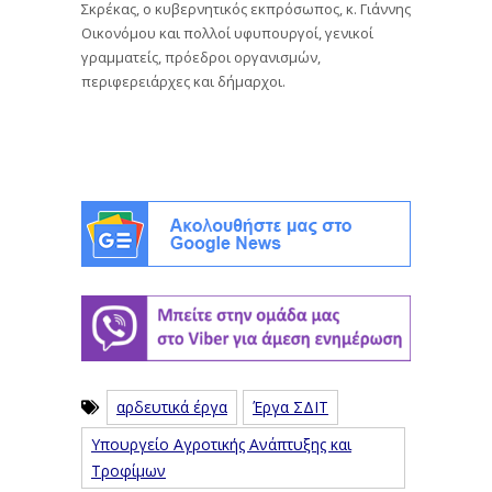
Σκρέκας, ο κυβερνητικός εκπρόσωπος, κ. Γιάννης
Οικονόμου και πολλοί υφυπουργοί, γενικοί
γραμματείς, πρόεδροι οργανισμών,
περιφερειάρχες και δήμαρχοι.
αρδευτικά έργα
Έργα ΣΔΙΤ
Υπουργείο Αγροτικής Ανάπτυξης και
Τροφίμων