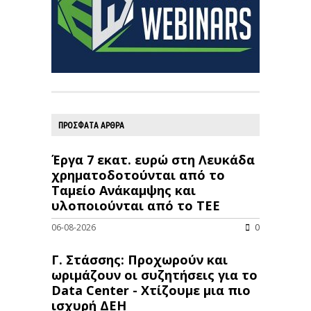
ΠΡΟΣΦΑΤΑ ΑΡΘΡΑ
Έργα 7 εκατ. ευρώ στη Λευκάδα
χρηματοδοτούνται από το
Ταμείο Ανάκαμψης και
υλοποιούνται από το ΤΕΕ
06-08-2026
0
Γ. Στάσσης: Προχωρούν και
ωριμάζουν οι συζητήσεις για το
Data Center - Χτίζουμε μια πιο
ισχυρή ΔΕΗ