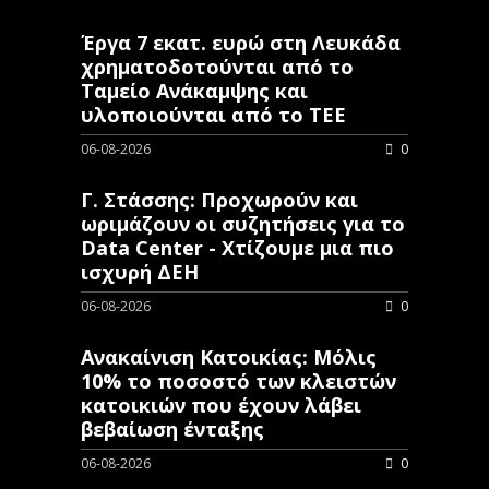
Έργα 7 εκατ. ευρώ στη Λευκάδα
χρηματοδοτούνται από το
Ταμείο Ανάκαμψης και
υλοποιούνται από το ΤΕΕ
06-08-2026
0
Γ. Στάσσης: Προχωρούν και
ωριμάζουν οι συζητήσεις για το
Data Center - Χτίζουμε μια πιο
ισχυρή ΔΕΗ
06-08-2026
0
Ανακαίνιση Κατοικίας: Μόλις
10% το ποσοστό των κλειστών
κατοικιών που έχουν λάβει
βεβαίωση ένταξης
06-08-2026
0