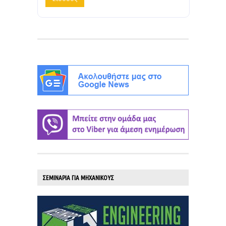
ΣΕΜΙΝΑΡΙΑ ΓΙΑ ΜΗΧΑΝΙΚΟΥΣ