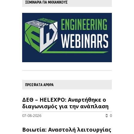
ΣΕΜΙΝΑΡΙΑ ΓΙΑ ΜΗΧΑΝΙΚΟΥΣ
ΠΡΟΣΦΑΤΑ ΑΡΘΡΑ
ΔΕΘ – HELEXPO: Αναρτήθηκε ο
διαγωνισμός για την ανάπλαση
07-08-2026
0
Βοιωτία: Αναστολή λειτουργίας