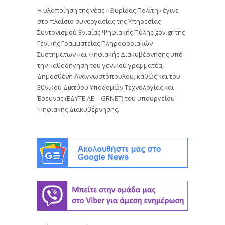
H υλοποίηση της νέας «Θυρίδας Πολίτη» έγινε
στο πλαίσιο συνεργασίας της Υπηρεσίας
Συντονισμού Ενιαίας Ψηφιακής Πύλης gov.gr της
Γενικής Γραμματείας Πληροφοριακών
Συστημάτων και Ψηφιακής Διακυβέρνησης υπό
την καθοδήγηση του γενικού γραμματέα,
Δημοσθένη Αναγνωστόπουλου, καθώς και του
Εθνικού Δικτύου Υποδομών Τεχνολογίας και
Έρευνας (ΕΔΥΤΕ ΑΕ – GRNET) του υπουργείου
Ψηφιακής Διακυβέρνησης.