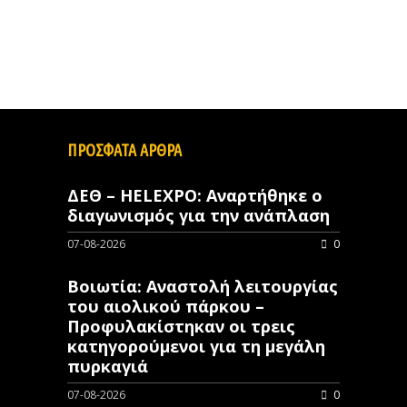
ΠΡΟΣΦΑΤΑ ΑΡΘΡΑ
ΔΕΘ – HELEXPO: Αναρτήθηκε ο
διαγωνισμός για την ανάπλαση
07-08-2026
0
Βοιωτία: Αναστολή λειτουργίας
του αιολικού πάρκου –
Προφυλακίστηκαν οι τρεις
κατηγορούμενοι για τη μεγάλη
πυρκαγιά
07-08-2026
0