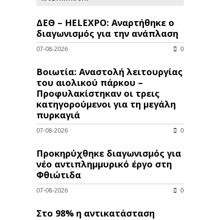
ΔΕΘ – HELEXPO: Αναρτήθηκε ο
διαγωνισμός για την ανάπλαση
07-08-2026
0
Βοιωτία: Αναστολή λειτουργίας
του αιολικού πάρκου –
Προφυλακίστηκαν οι τρεις
κατηγορούμενοι για τη μεγάλη
πυρκαγιά
07-08-2026
0
Προκηρύχθηκε διαγωνισμός για
νέo αντιπλημμυρικό έργο στη
Φθιώτιδα
07-08-2026
0
Στο 98% η αντικατάσταση