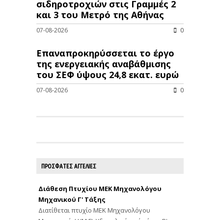
σιδηροτροχιών στις Γραμμές 2
και 3 του Μετρό της Αθήνας
07-08-2026
0
Επαναπροκηρύσσεται το έργο
της ενεργειακής αναβάθμισης
του ΣΕΦ ύψους 24,8 εκατ. ευρώ
07-08-2026
0
ΠΡΟΣΦΑΤΕΣ ΑΓΓΕΛΙΕΣ
Διάθεση Πτυχίου ΜΕΚ Μηχανολόγου
Μηχανικού Γ' Τάξης
Διατίθεται πτυχίο ΜΕΚ Μηχανολόγου