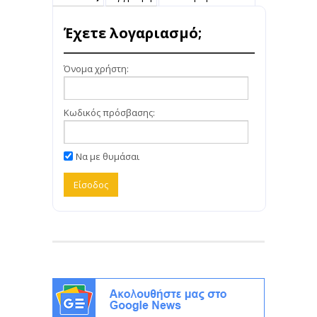
Έχετε λογαριασμό;
Όνομα χρήστη:
Κωδικός πρόσβασης:
Να με θυμάσαι