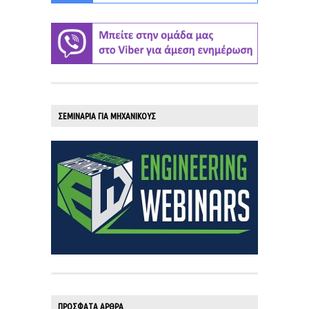
ΣΕΜΙΝΑΡΙΑ ΓΙΑ ΜΗΧΑΝΙΚΟΥΣ
ΠΡΟΣΦΑΤΑ ΑΡΘΡΑ