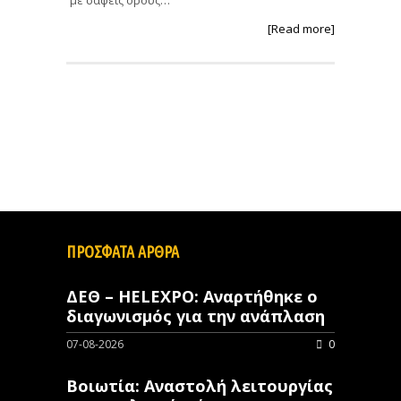
[Read more]
ΠΡΟΣΦΑΤΑ ΑΡΘΡΑ
ΔΕΘ – HELEXPO: Αναρτήθηκε ο
διαγωνισμός για την ανάπλαση
07-08-2026
0
Βοιωτία: Αναστολή λειτουργίας