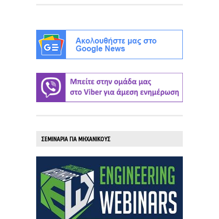
ΣΕΜΙΝΑΡΙΑ ΓΙΑ ΜΗΧΑΝΙΚΟΥΣ