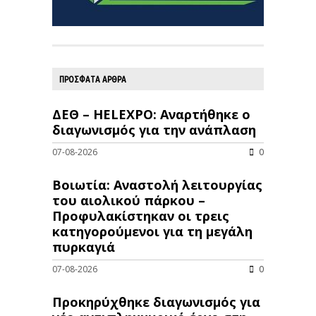
ΠΡΟΣΦΑΤΑ ΑΡΘΡΑ
ΔΕΘ – HELEXPO: Αναρτήθηκε ο
διαγωνισμός για την ανάπλαση
07-08-2026
0
Βοιωτία: Αναστολή λειτουργίας
του αιολικού πάρκου –
Προφυλακίστηκαν οι τρεις
κατηγορούμενοι για τη μεγάλη
πυρκαγιά
07-08-2026
0
Προκηρύχθηκε διαγωνισμός για