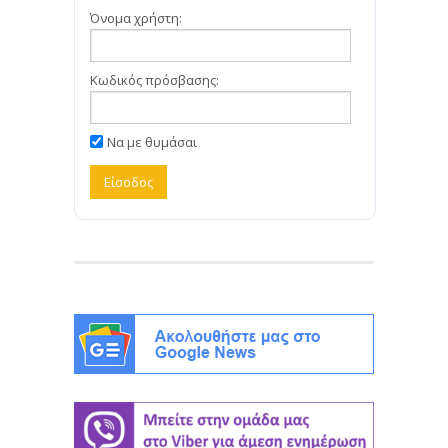
Όνομα χρήστη:
Κωδικός πρόσβασης:
Να με θυμάσαι