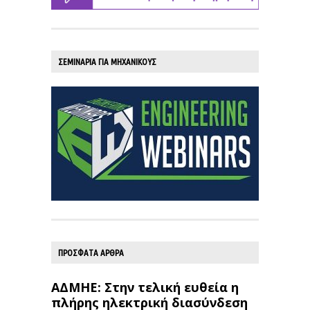
ΣΕΜΙΝΑΡΙΑ ΓΙΑ ΜΗΧΑΝΙΚΟΥΣ
ΠΡΟΣΦΑΤΑ ΑΡΘΡΑ
ΑΔΜΗΕ: Στην τελική ευθεία η
πλήρης ηλεκτρική διασύνδεση