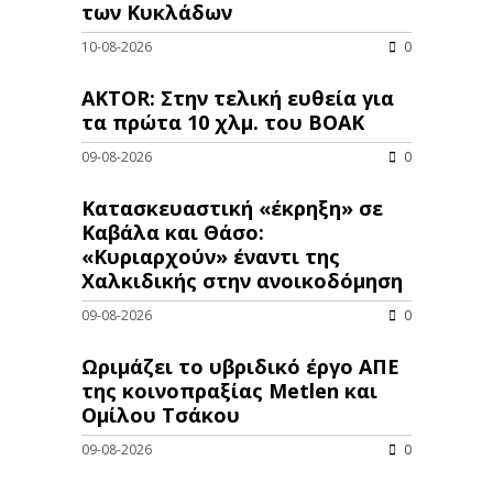
των Κυκλάδων
10-08-2026
0
AKTOR: Στην τελική ευθεία για
τα πρώτα 10 χλμ. του ΒΟΑΚ
09-08-2026
0
Κατασκευαστική «έκρηξη» σε
Καβάλα και Θάσο:
«Κυριαρχούν» έναντι της
Χαλκιδικής στην ανοικοδόμηση
09-08-2026
0
Ωριμάζει το υβριδικό έργο ΑΠΕ
της κοινοπραξίας Metlen και
Ομίλου Τσάκου
09-08-2026
0