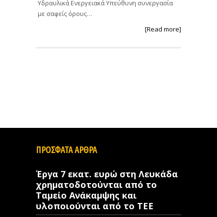
Υδραυλικά Ενεργειακά Υπεύθυνη συνεργασία
με σαφείς όρους…
[Read more]
ΠΡΟΣΦΑΤΑ ΑΡΘΡΑ
Έργα 7 εκατ. ευρώ στη Λευκάδα
χρηματοδοτούνται από το
Ταμείο Ανάκαμψης και
υλοποιούνται από το ΤΕΕ