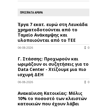
ΠΡΟΣΦΑΤΑ ΑΡΘΡΑ
Έργα 7 εκατ. ευρώ στη Λευκάδα
χρηματοδοτούνται από το
Ταμείο Ανάκαμψης και
υλοποιούνται από το ΤΕΕ
06-08-2026
0
Γ. Στάσσης: Προχωρούν και
ωριμάζουν οι συζητήσεις για το
Data Center - Χτίζουμε μια πιο
ισχυρή ΔΕΗ
06-08-2026
0
Ανακαίνιση Κατοικίας: Μόλις
10% το ποσοστό των κλειστών
κατοικιών που έχουν λάβει