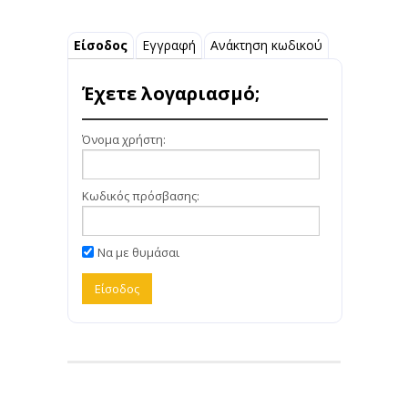
Είσοδος
Εγγραφή
Ανάκτηση κωδικού
Έχετε λογαριασμό;
Όνομα χρήστη:
Κωδικός πρόσβασης:
Να με θυμάσαι