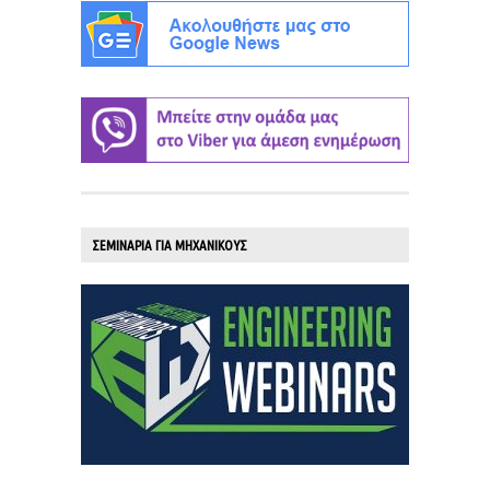
ΣΕΜΙΝΑΡΙΑ ΓΙΑ ΜΗΧΑΝΙΚΟΥΣ