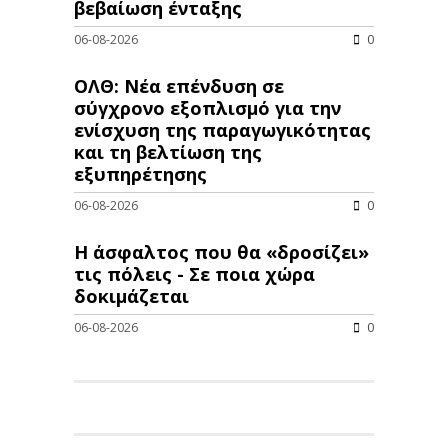
βεβαίωση ένταξης
06-08-2026
0
ΟΛΘ: Νέα επένδυση σε
σύγχρονο εξοπλισμό για την
ενίσχυση της παραγωγικότητας
και τη βελτίωση της
εξυπηρέτησης
06-08-2026
0
Η άσφαλτος που θα «δροσίζει»
τις πόλεις - Σε ποια χώρα
δοκιμάζεται
06-08-2026
0