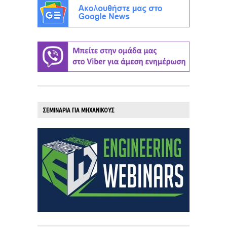
ΣΕΜΙΝΑΡΙΑ ΓΙΑ ΜΗΧΑΝΙΚΟΥΣ