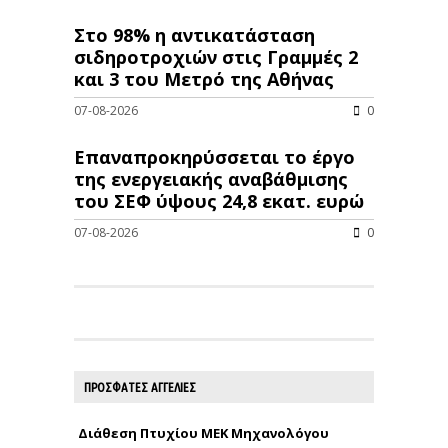
Στο 98% η αντικατάσταση
σιδηροτροχιών στις Γραμμές 2
και 3 του Μετρό της Αθήνας
07-08-2026
0
Επαναπροκηρύσσεται το έργο
της ενεργειακής αναβάθμισης
του ΣΕΦ ύψους 24,8 εκατ. ευρώ
07-08-2026
0
ΠΡΟΣΦΑΤΕΣ ΑΓΓΕΛΙΕΣ
Διάθεση Πτυχίου ΜΕΚ Μηχανολόγου