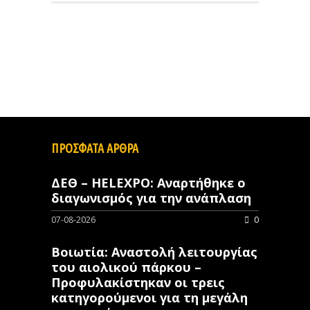
ΠΡΟΣΦΑΤΑ ΑΡΘΡΑ
ΔΕΘ – HELEXPO: Αναρτήθηκε ο
διαγωνισμός για την ανάπλαση
07-08-2026
0
Βοιωτία: Αναστολή λειτουργίας
του αιολικού πάρκου –
Προφυλακίστηκαν οι τρεις
κατηγορούμενοι για τη μεγάλη