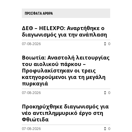
ΠΡΟΣΦΑΤΑ ΑΡΘΡΑ
ΔΕΘ – HELEXPO: Αναρτήθηκε ο
διαγωνισμός για την ανάπλαση
07-08-2026
0
Βοιωτία: Αναστολή λειτουργίας
του αιολικού πάρκου –
Προφυλακίστηκαν οι τρεις
κατηγορούμενοι για τη μεγάλη
πυρκαγιά
07-08-2026
0
Προκηρύχθηκε διαγωνισμός για
νέo αντιπλημμυρικό έργο στη
Φθιώτιδα
07-08-2026
0