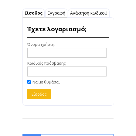
Είσοδος
Εγγραφή
Ανάκτηση κωδικού
Έχετε λογαριασμό;
Όνομα χρήστη:
Κωδικός πρόσβασης:
Να με θυμάσαι