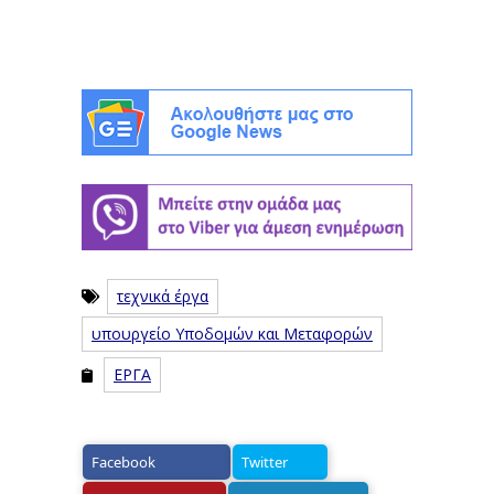
τεχνικά έργα
υπουργείο Υποδομών και Μεταφορών
ΕΡΓΑ
Facebook
Twitter