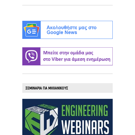
ΣΕΜΙΝΑΡΙΑ ΓΙΑ ΜΗΧΑΝΙΚΟΥΣ