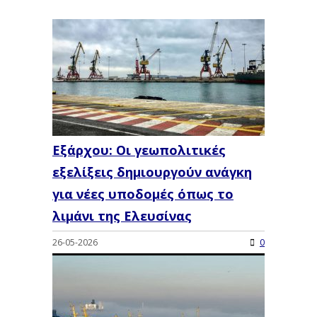
Εξάρχου: Οι γεωπολιτικές
εξελίξεις δημιουργούν ανάγκη
για νέες υποδομές όπως το
λιμάνι της Ελευσίνας
26-05-2026
0