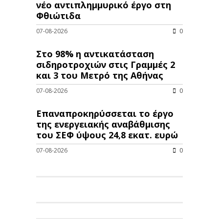
νέo αντιπλημμυρικό έργο στη
Φθιώτιδα
07-08-2026
0
Στο 98% η αντικατάσταση
σιδηροτροχιών στις Γραμμές 2
και 3 του Μετρό της Αθήνας
07-08-2026
0
Επαναπροκηρύσσεται το έργο
της ενεργειακής αναβάθμισης
του ΣΕΦ ύψους 24,8 εκατ. ευρώ
07-08-2026
0