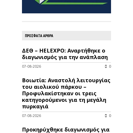
ΠΡΟΣΦΑΤΑ ΑΡΘΡΑ
ΔΕΘ – HELEXPO: Αναρτήθηκε ο
διαγωνισμός για την ανάπλαση
07-08-2026
0
Βοιωτία: Αναστολή λειτουργίας
του αιολικού πάρκου –
Προφυλακίστηκαν οι τρεις
κατηγορούμενοι για τη μεγάλη
πυρκαγιά
07-08-2026
0
Προκηρύχθηκε διαγωνισμός για