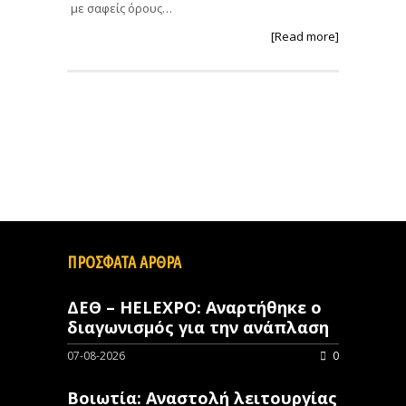
με σαφείς όρους…
[Read more]
ΠΡΟΣΦΑΤΑ ΑΡΘΡΑ
ΔΕΘ – HELEXPO: Αναρτήθηκε ο
διαγωνισμός για την ανάπλαση
07-08-2026
0
Βοιωτία: Αναστολή λειτουργίας