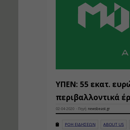
ΥΠΕΝ: 55 εκατ. ευρ
περιβαλλοντικά έρ
02-04-2020 - Πηγή:
newsbeast.gr
ΡΟΗ ΕΙΔΗΣΕΩΝ
ABOUT US