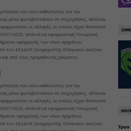
γοποίηση του νέου καθεστώτος για την
ας μέσω φωτοβολταϊκών σε επιχειρήσεις, αλλά και
 εφαρμοστούν οι αλλαγές, οι οποίες είχαν θεσπιστεί
ΣΕΜΙΝ
5037/2023, απαιτείται εφαρμοστική Υπουργική
«βήματα» εφαρμογής των νέων σχημάτων
πό τον ΔΕΔΔΗΕ (Διαχειριστής Ελληνικού Δικτύου
ο και από τους προμηθευτές ρεύματος.
η
γοποίηση του νέου καθεστώτος για την
ας μέσω φωτοβολταϊκών σε επιχειρήσεις, αλλά και
 εφαρμοστούν οι αλλαγές, οι οποίες είχαν θεσπιστεί
5037/2023, απαιτείται εφαρμοστική Υπουργική
ΠΡΟΣΦ
«βήματα» εφαρμογής των νέων σχημάτων
πό τον ΔΕΔΔΗΕ (Διαχειριστής Ελληνικού Δικτύου
Έργα 
ο και από τους προμηθευτές ρεύματος.