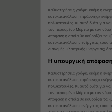
Καθυστερήσεις γράφει ακόμη η ενερ
αυτοκατανάλωση «πράσινης» ενέργει
πολυκατοικίες. Κι αυτό διότι για να
τον περασμένο Μάρτιο με τον νόμο 
Απόφαση η οποία θα καθορίζει τα 
αυτοκατανάλωσης ενέργειας τόσο α
Διανομής Ηλεκτρικής Ενέργειας) όσ
Η υπουργική απόφασ
Καθυστερήσεις γράφει ακόμη η ενερ
αυτοκατανάλωση «πράσινης» ενέργει
πολυκατοικίες. Κι αυτό διότι για να
τον περασμένο Μάρτιο με τον νόμο 
Απόφαση η οποία θα καθορίζει τα 
αυτοκατανάλωσης ενέργειας τόσο α
Διανομής Ηλεκτρικής Ενέργειας) όσ