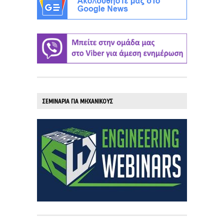
ΣΕΜΙΝΑΡΙΑ ΓΙΑ ΜΗΧΑΝΙΚΟΥΣ