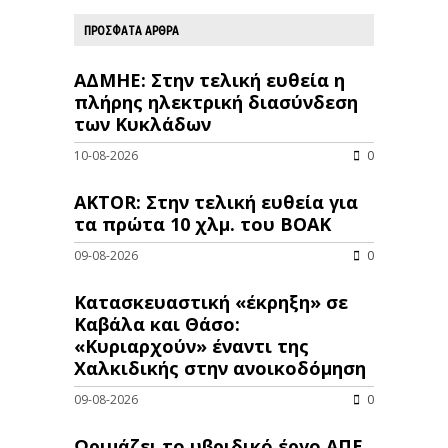
ΠΡΟΣΦΑΤΑ ΑΡΘΡΑ
ΑΔΜΗΕ: Στην τελική ευθεία η
πλήρης ηλεκτρική διασύνδεση
των Κυκλάδων
10-08-2026
0
AKTOR: Στην τελική ευθεία για
τα πρώτα 10 χλμ. του ΒΟΑΚ
09-08-2026
0
Κατασκευαστική «έκρηξη» σε
Καβάλα και Θάσο:
«Κυριαρχούν» έναντι της
Χαλκιδικής στην ανοικοδόμηση
09-08-2026
0
Ωριμάζει το υβριδικό έργο ΑΠΕ