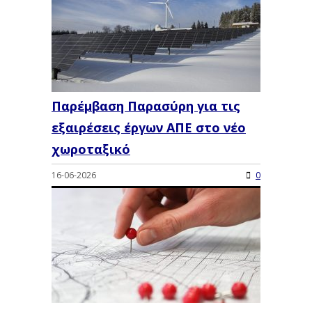
Παρέμβαση Παρασύρη για τις
εξαιρέσεις έργων ΑΠΕ στο νέο
χωροταξικό
16-06-2026
0