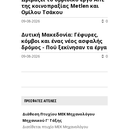
της κοινοπραξίας Metlen και
Ομίλου Τσάκου
09-08-2026
0
Δυτική Μακεδονία: Γέφυρες,
κόμβοι και ένας νέος ασφαλής
δρόμος - Πού ξεκίνησαν τα έργα
09-08-2026
0
ΠΡΟΣΦΑΤΕΣ ΑΓΓΕΛΙΕΣ
Διάθεση Πτυχίου ΜΕΚ Μηχανολόγου
Μηχανικού Γ' Τάξης
Διατίθεται πτυχίο ΜΕΚ Μηχανολόγου