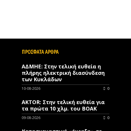
ΠΡΟΣΦΑΤΑ ΑΡΘΡΑ
ΑΔΜΗΕ: Στην τελική ευθεία η
πλήρης ηλεκτρική διασύνδεση
των Κυκλάδων
10-08-2026
0
AKTOR: Στην τελική ευθεία για
τα πρώτα 10 χλμ. του ΒΟΑΚ
09-08-2026
0