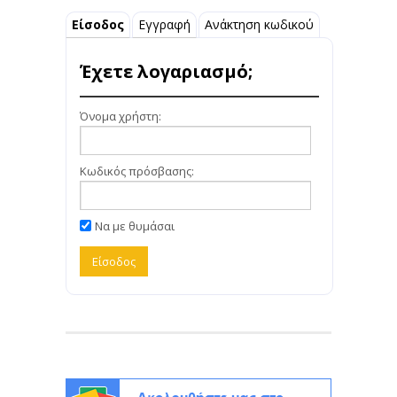
Είσοδος
Εγγραφή
Ανάκτηση κωδικού
Έχετε λογαριασμό;
Όνομα χρήστη:
Κωδικός πρόσβασης:
Να με θυμάσαι