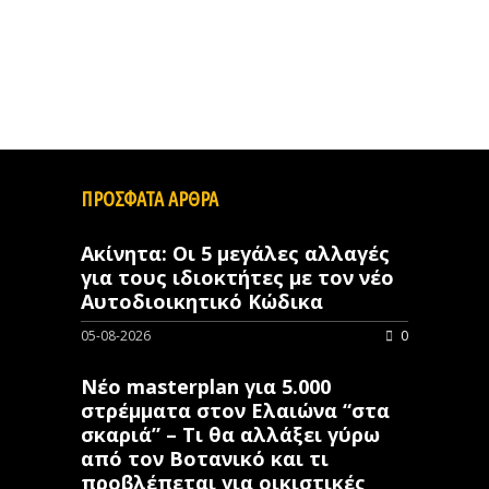
ΠΡΟΣΦΑΤΑ ΑΡΘΡΑ
Ακίνητα: Οι 5 μεγάλες αλλαγές
για τους ιδιοκτήτες με τον νέο
Αυτοδιοικητικό Κώδικα
05-08-2026
0
Νέο masterplan για 5.000
στρέμματα στον Ελαιώνα “στα
σκαριά” – Τι θα αλλάξει γύρω
από τον Βοτανικό και τι
προβλέπεται για οικιστικές