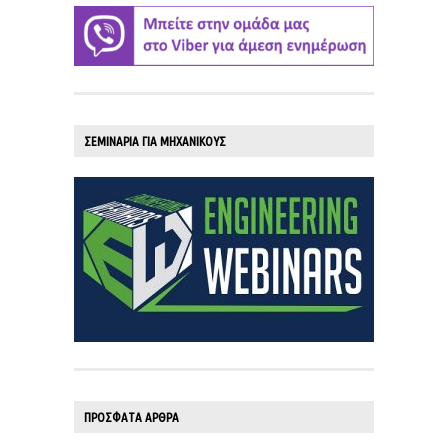
ΣΕΜΙΝΑΡΙΑ ΓΙΑ ΜΗΧΑΝΙΚΟΥΣ
ΠΡΟΣΦΑΤΑ ΑΡΘΡΑ