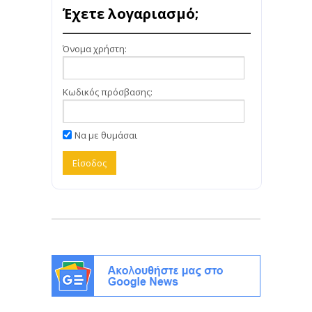
Έχετε λογαριασμό;
Όνομα χρήστη:
Κωδικός πρόσβασης:
Να με θυμάσαι