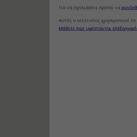
Για να σχολιάσετε πρέπει να
συνδεθ
Αυτός ο ιστότοπος χρησιμοποιεί το 
Μάθετε πώς υφίστανται επεξεργασί