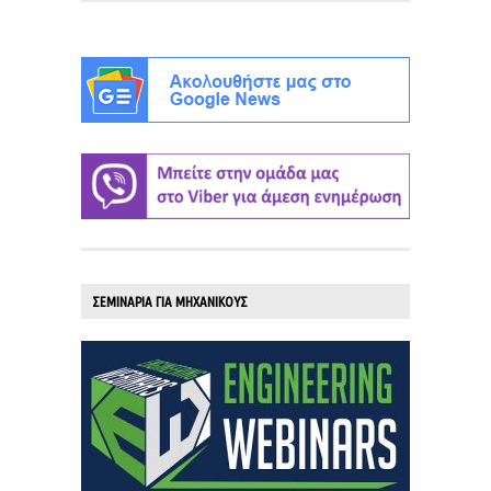
ΣΕΜΙΝΑΡΙΑ ΓΙΑ ΜΗΧΑΝΙΚΟΥΣ