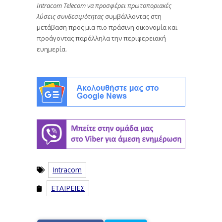
Intracom Telecom να προσφέρει πρωτοποριακές
λύσεις συνδεσιμότητας
συμβάλλοντας στη
μετάβαση προς μια πιο πράσινη οικονομία και
προάγοντας παράλληλα την περιφερειακή
ευημερία.
Intracom
ΕΤΑΙΡΕΙΕΣ