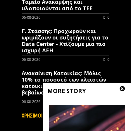
Ταμείο Ανάκαμψης και
υλοποιούνται από το ΤΕΕ
06-08-2026
0
Γ. Στάσσης: Προχωρούν και
ωριμάζουν οι συζητήσεις για το
Data Center - Χτίζουμε μια πιο
ισχυρή ΔΕΗ
06-08-2026
0
Ανακαίνιση Κατοικίας: Μόλις
10% το ποσοστό των κλειστών
κατοικιών που έχουν λάβει
MORE STORY
βεβαίωση ένταξης
06-08-2026
0
ΧΡΗΣΙΜΟΙ ΣΥΝΔΕΣΜΟΙ