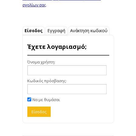
σχολίων σας
.
Είσοδος
Εγγραφή
Ανάκτηση κωδικού
Έχετε λογαριασμό;
Όνομα χρήστη:
Κωδικός πρόσβασης:
Να με θυμάσαι