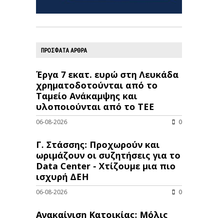
ΠΡΟΣΦΑΤΑ ΑΡΘΡΑ
Έργα 7 εκατ. ευρώ στη Λευκάδα
χρηματοδοτούνται από το
Ταμείο Ανάκαμψης και
υλοποιούνται από το ΤΕΕ
06-08-2026
0
Γ. Στάσσης: Προχωρούν και
ωριμάζουν οι συζητήσεις για το
Data Center - Χτίζουμε μια πιο
ισχυρή ΔΕΗ
06-08-2026
0
Ανακαίνιση Κατοικίας: Μόλις