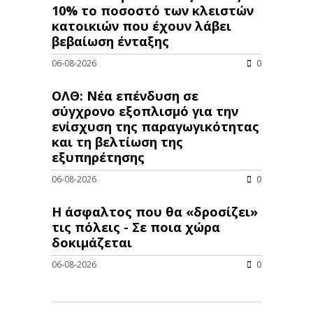
10% το ποσοστό των κλειστών
κατοικιών που έχουν λάβει
βεβαίωση ένταξης
06-08-2026
0
ΟΛΘ: Νέα επένδυση σε
σύγχρονο εξοπλισμό για την
ενίσχυση της παραγωγικότητας
και τη βελτίωση της
εξυπηρέτησης
06-08-2026
0
Η άσφαλτος που θα «δροσίζει»
τις πόλεις - Σε ποια χώρα
δοκιμάζεται
06-08-2026
0