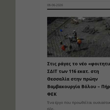
08-06-2026
Στις ράγες το νέο «φοιτητ
ΣΔΙΤ των 116 εκατ. στη
Θεσσαλία στην πρώην
Βαμβακουργία Βόλου – Πήρ
ΦΕΚ
Ένα έργο που προωθείται ουσιαστι
ήδη...