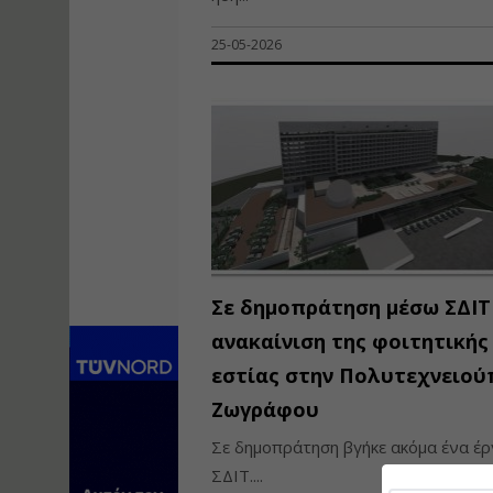
25-05-2026
Σε δημοπράτηση μέσω ΣΔΙΤ
ανακαίνιση της φοιτητικής
εστίας στην Πολυτεχνειο
Ζωγράφου
Σε δημοπράτηση βγήκε ακόμα ένα έρ
ΣΔΙΤ....