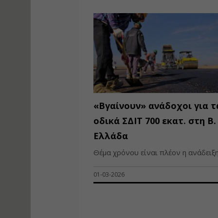
«Βγαίνουν» ανάδοχοι για τ
οδικά ΣΔΙΤ 700 εκατ. στη Β.
Ελλάδα
Θέμα χρόνου είναι πλέον η ανάδειξη 
01-03-2026