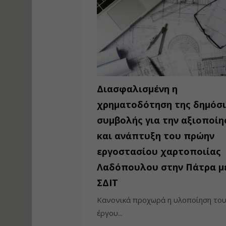
Διασφαλισμένη η
χρηματοδότηση της δημόσ
συμβολής για την αξιοποίη
και ανάπτυξη του πρώην
εργοστασίου χαρτοποιίας
Λαδόπουλου στην Πάτρα μ
ΣΔΙΤ
Κανονικά προχωρά η υλοποίηση το
έργου...