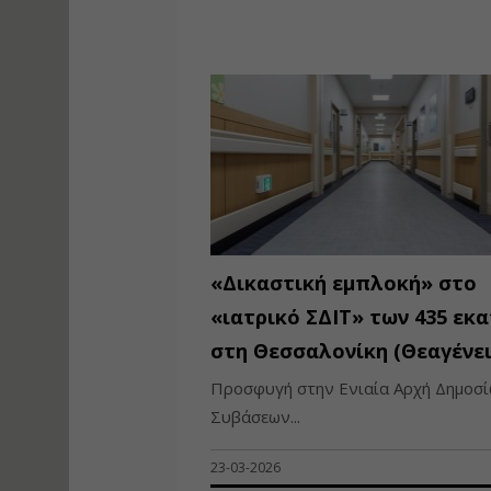
«Δικαστική εμπλοκή» στο
«ιατρικό ΣΔΙΤ» των 435 εκα
στη Θεσσαλονίκη (Θεαγένει
Προσφυγή στην Ενιαία Αρχή Δημοσ
Συβάσεων...
23-03-2026