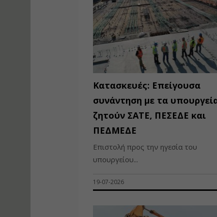
Κατασκευές: Επείγουσα
συνάντηση με τα υπουργεί
ζητούν ΣΑΤΕ, ΠΕΣΕΔΕ και
ΠΕΔΜΕΔΕ
Επιστολή προς την ηγεσία του
υπουργείου...
19-07-2026