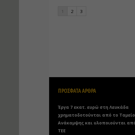
1
2
3
ΠΡΟΣΦΑΤΑ ΑΡΘΡΑ
Έργα 7 εκατ. ευρώ στη Λευκάδα
χρηματοδοτούνται από το Ταμείο
Ανάκαμψης και υλοποιούνται απ
ΤΕΕ