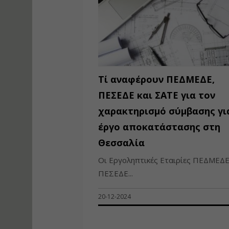
Τί αναφέρουν ΠΕΔΜΕΔΕ,
ΠΕΣΕΔΕ και ΣΑΤΕ για τον
χαρακτηρισμό σύμβασης γι
έργο αποκατάστασης στη
Θεσσαλία
Οι Εργοληπτικές Εταιρίες ΠΕΔΜΕΔΕ
ΠΕΣΕΔΕ...
20-12-2024