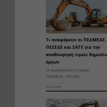
Τι αναφέρουν οι ΠΕΔΜΕΔΕ,
ΠΕΣΕΔΕ και ΣΑΤΕ για την
αναθεώρηση τιμών δημοσί
έργων
Οι Εργοληπτικές Εταιρίες
ΠΕΔΜΕΔΕ, ΠΕΣΕΔΕ,...
31-10-2025