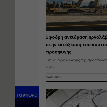
Σφοδρή αντίδραση εργολά
στην εκτόξευση του κόστο
προσφυγής
Την ανάγκη αλλαγής της προσέγγιση
την...
09-07-2025