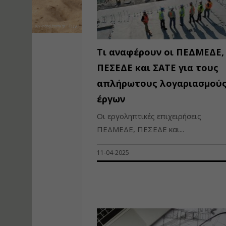
Τι αναφέρουν οι ΠΕΔΜΕΔΕ,
ΠΕΣΕΔΕ και ΣΑΤΕ για τους
απλήρωτους λογαριασμού
έργων
Οι εργοληπτικές επιχειρήσεις
ΠΕΔΜΕΔΕ, ΠΕΣΕΔΕ και...
11-04-2025