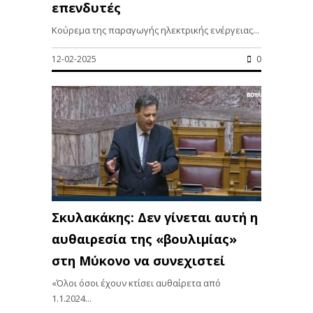
επενδυτές
Κούρεμα της παραγωγής ηλεκτρικής ενέργειας...
12-02-2025
0
Σκυλακάκης: Δεν γίνεται αυτή η
αυθαιρεσία της «βουλιμίας»
στη Μύκονο να συνεχιστεί
«Όλοι όσοι έχουν κτίσει αυθαίρετα από
1.1.2024...