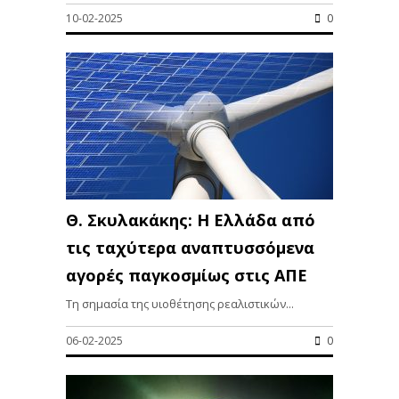
10-02-2025
0
Θ. Σκυλακάκης: Η Ελλάδα από
τις ταχύτερα αναπτυσσόμενα
αγορές παγκοσμίως στις ΑΠΕ
Τη σημασία της υιοθέτησης ρεαλιστικών...
06-02-2025
0