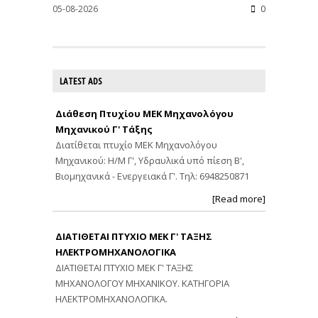
05-08-2026
0
LATEST ADS
Διάθεση Πτυχίου ΜΕΚ Μηχανολόγου
Μηχανικού Γ' Τάξης
Διατίθεται πτυχίο ΜΕΚ Μηχανολόγου
Μηχανικού: Η/Μ Γ', Υδραυλικά υπό πίεση Β',
Βιομηχανικά - Ενεργειακά Γ'. Τηλ: 6948250871
[Read more]
ΔΙΑΤΙΘΕΤΑΙ ΠΤΥΧΙΟ ΜΕΚ Γ' ΤΑΞΗΣ
ΗΛΕΚΤΡΟΜΗΧΑΝΟΛΟΓΙΚΑ
ΔΙΑΤΙΘΕΤΑΙ ΠΤΥΧΙΟ ΜΕΚ Γ' ΤΑΞΗΣ
ΜΗΧΑΝΟΛΟΓΟΥ ΜΗΧΑΝΙΚΟΥ. ΚΑΤΗΓΟΡΙΑ
ΗΛΕΚΤΡΟΜΗΧΑΝΟΛΟΓΙΚΑ.