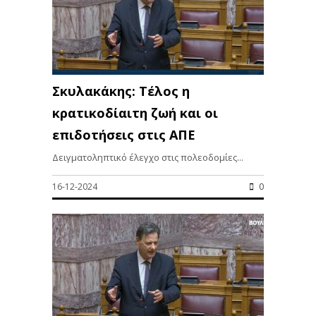
Σκυλακάκης: Τέλος η
κρατικοδίαιτη ζωή και οι
επιδοτήσεις στις ΑΠΕ
Δειγματοληπτικό έλεγχο στις πολεοδομίες...
16-12-2024
0