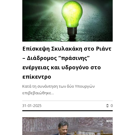
Επίσκεψη Σκυλακάκη στο Ριάντ
– Διάδρομος “πράσινης”
ενέργειας και υδρογόνο στο
επίκεντρο
Κατά τη συνάντηση των δύο Υπουργών
επιβεβαιώθηκε...
31-01-2025
0