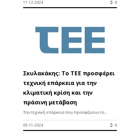
11-12-2024
0
Σκυλακάκης: Το ΤΕΕ προσφέρει
τεχνική επάρκεια για την
κλιματική κρίση και την
πράσινη μετάβαση
Την τεχνική επάρκεια που προσφέρουν το...
05-11-2024
0