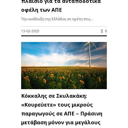
πλαίσιο για τα ανταποδοτικά
οφέλη των ΑΠΕ
Την ανάδειξη της Ελλάδας σε ηγέτη στις...
13-02-2025
0
Κόκκαλης σε Σκυλακάκη:
«Κουρεύετε» τους μικρούς
παραγωγούς σε ΑΠΕ – Πράσινη
μετάβαση μόνον για μεγάλους