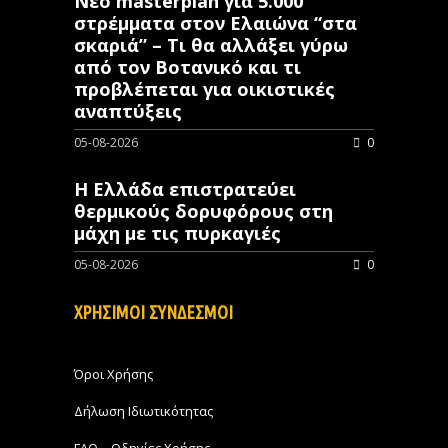
Νέο masterplan για 5.000
στρέμματα στον Ελαιώνα “στα
σκαριά” – Τι θα αλλάξει γύρω
από τον Βοτανικό και τι
προβλέπεται για οικιστικές
αναπτύξεις
05-08-2026
0
Η Ελλάδα επιστρατεύει
θερμικούς δορυφόρους στη
μάχη με τις πυρκαγιές
05-08-2026
0
ΧΡΗΣΙΜΟΙ ΣΥΝΔΕΣΜΟΙ
Όροι Χρήσης
Δήλωση Ιδιωτικότητας