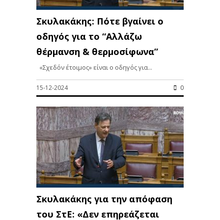
Σκυλακάκης: Πότε βγαίνει ο
οδηγός για το “Αλλάζω
θέρμανση & θερμοσίφωνα”
«Σχεδόν έτοιμος» είναι ο οδηγός για...
15-12-2024
0
Σκυλακάκης για την απόφαση
του ΣτΕ: «Δεν επηρεάζεται