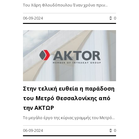
Του Χάρη Φλουδόπουλου Έναν χρόνο πριν...
06-09-2024
0
Στην τελική ευθεία η παράδοση
του Μετρό Θεσσαλονίκης από
την ΑΚΤΩΡ
Το μεγάλο έργο της κύριας γραμμής του Μετρό...
06-09-2024
0