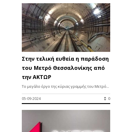
Στην τελική ευθεία η παράδοση
του Μετρό Θεσσαλονίκης από
την ΑΚΤΩΡ
Το μεγάλο έργο της κύριας γραμμής του Μετρό...
05-09-2024
0