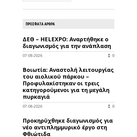
ΠΡΟΣΦΑΤΑ ΑΡΘΡΑ
ΔΕΘ – HELEXPO: Αναρτήθηκε ο
διαγωνισμός για την ανάπλαση
07-08-2026
0
Βοιωτία: Αναστολή λειτουργίας
του αιολικού πάρκου –
Προφυλακίστηκαν οι τρεις
κατηγορούμενοι για τη μεγάλη
πυρκαγιά
07-08-2026
0
Προκηρύχθηκε διαγωνισμός για
νέo αντιπλημμυρικό έργο στη
Φθιώτιδα