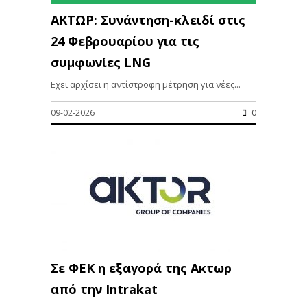
ΑΚΤΩΡ: Συνάντηση-κλειδί στις
24 Φεβρουαρίου για τις
συμφωνίες LNG
Εχει αρχίσει η αντίστροφη μέτρηση για νέες...
09-02-2026
0
Σε ΦΕΚ η εξαγορά της Ακτωρ
από την Intrakat