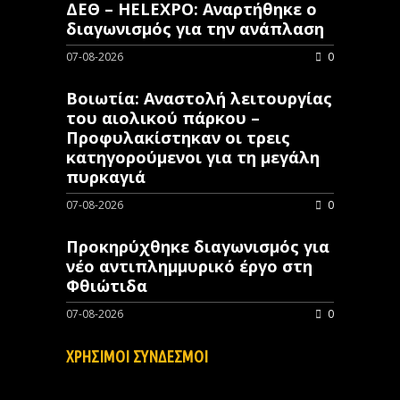
ΔΕΘ – HELEXPO: Αναρτήθηκε ο
διαγωνισμός για την ανάπλαση
07-08-2026
0
Βοιωτία: Αναστολή λειτουργίας
του αιολικού πάρκου –
Προφυλακίστηκαν οι τρεις
κατηγορούμενοι για τη μεγάλη
πυρκαγιά
07-08-2026
0
Προκηρύχθηκε διαγωνισμός για
νέo αντιπλημμυρικό έργο στη
Φθιώτιδα
07-08-2026
0
ΧΡΗΣΙΜΟΙ ΣΥΝΔΕΣΜΟΙ