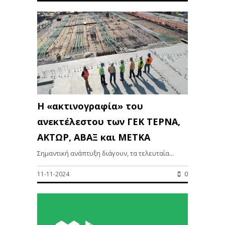
Η «ακτινογραφία» του
ανεκτέλεστου των ΓΕΚ ΤΕΡΝΑ,
ΑΚΤΩΡ, ΑΒΑΞ και ΜΕΤΚΑ
Σημαντική ανάπτυξη διάγουν, τα τελευταία...
11-11-2024
0