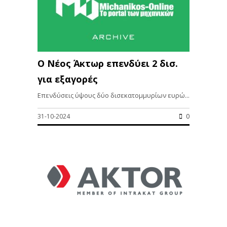
Ο Νέος Άκτωρ επενδύει 2 δισ.
για εξαγορές
Επενδύσεις ύψους δύο δισεκατομμυρίων ευρώ...
31-10-2024
0