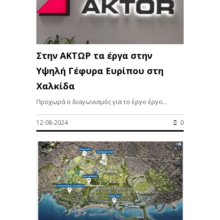
Στην ΑΚΤΩΡ τα έργα στην
Υψηλή Γέφυρα Ευρίπου στη
Χαλκίδα
Προχωρά ο διαγωνισμός για το έργο έργο...
12-08-2024
0