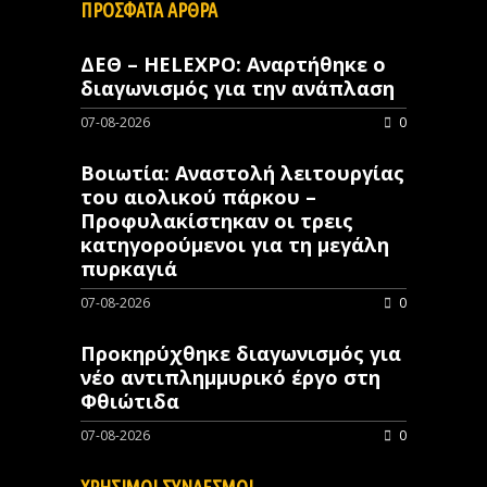
ΠΡΟΣΦΑΤΑ ΑΡΘΡΑ
ΔΕΘ – HELEXPO: Αναρτήθηκε ο
διαγωνισμός για την ανάπλαση
07-08-2026
0
Βοιωτία: Αναστολή λειτουργίας
του αιολικού πάρκου –
Προφυλακίστηκαν οι τρεις
κατηγορούμενοι για τη μεγάλη
πυρκαγιά
07-08-2026
0
Προκηρύχθηκε διαγωνισμός για
νέo αντιπλημμυρικό έργο στη
Φθιώτιδα
07-08-2026
0