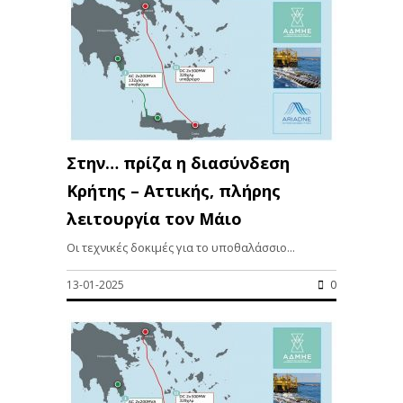
Στην… πρίζα η διασύνδεση
Κρήτης – Αττικής, πλήρης
λειτουργία τον Μάιο
Οι τεχνικές δοκιμές για το υποθαλάσσιο...
13-01-2025
0