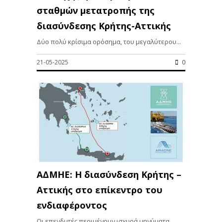
σταθμών μετατροπής της
διασύνδεσης Κρήτης-Αττικής
Δύο πολύ κρίσιμα ορόσημα, του μεγαλύτερου...
21-05-2025
0
ΑΔΜΗΕ: Η διασύνδεση Κρήτης –
Αττικής στο επίκεντρο του
ενδιαφέροντος
Οι επενδυτές περιμένουν ισχυρά μηνύματα...