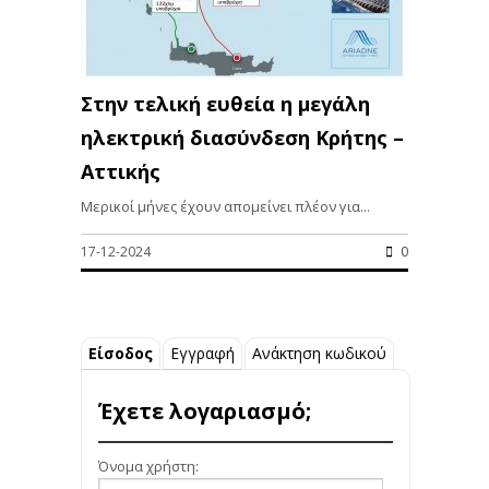
Στην τελική ευθεία η μεγάλη
ηλεκτρική διασύνδεση Κρήτης –
Αττικής
Μερικοί μήνες έχουν απομείνει πλέον για...
17-12-2024
0
Είσοδος
Εγγραφή
Ανάκτηση κωδικού
Έχετε λογαριασμό;
Όνομα χρήστη: