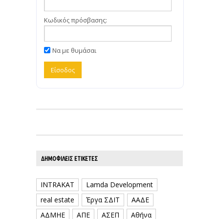
Κωδικός πρόσβασης:
Να με θυμάσαι
ΔΗΜΟΦΙΛΕΊΣ ΕΤΙΚΈΤΕΣ
INTRAKAT
Lamda Development
real estate
Έργα ΣΔΙΤ
ΑΑΔΕ
ΑΔΜΗΕ
ΑΠΕ
ΑΣΕΠ
Αθήνα