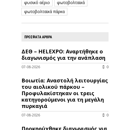
φυσικό αέριο
φωτοβολταϊκά
φωτοβολταϊκά πάρκα
ΠΡΟΣΦΑΤΑ ΑΡΘΡΑ
ΔΕΘ – HELEXPO: Αναρτήθηκε ο
διαγωνισμός για την ανάπλαση
07-08-2026
0
Βοιωτία: Αναστολή λειτουργίας
του αιολικού πάρκου –
Προφυλακίστηκαν οι τρεις
κατηγορούμενοι για τη μεγάλη
πυρκαγιά
07-08-2026
0
Προκηρύχθηκε διαγωνισμός για