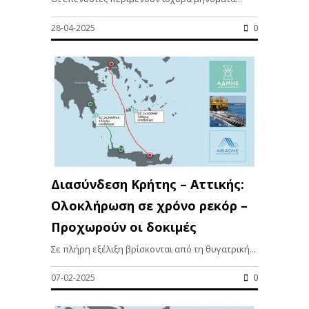
28-04-2025
0
Διασύνδεση Κρήτης – Αττικής:
Ολοκλήρωση σε χρόνο ρεκόρ –
Προχωρούν οι δοκιμές
Σε πλήρη εξέλιξη βρίσκονται από τη θυγατρική...
07-02-2025
0