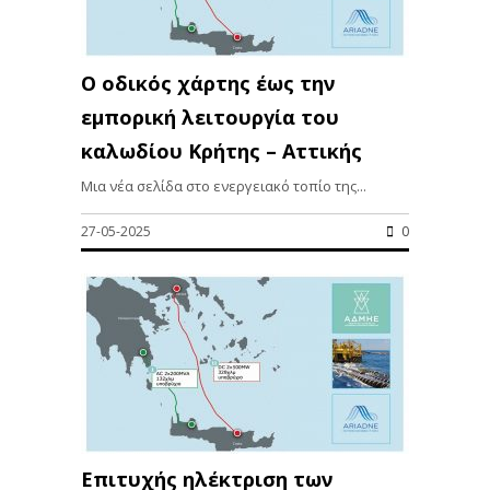
Ο οδικός χάρτης έως την
εμπορική λειτουργία του
καλωδίου Κρήτης – Αττικής
Μια νέα σελίδα στο ενεργειακό τοπίο της...
27-05-2025
0
Επιτυχής ηλέκτριση των