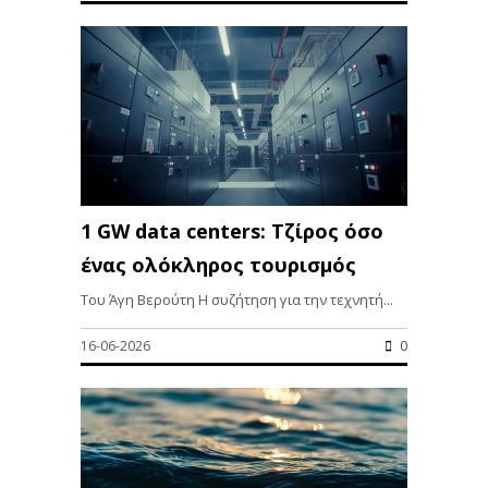
1 GW data centers: Τζίρος όσο
ένας ολόκληρος τουρισμός
Του Άγη Βερούτη Η συζήτηση για την τεχνητή...
16-06-2026
0