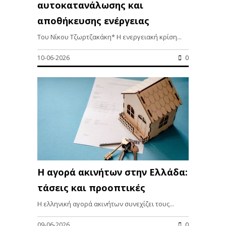
αυτοκατανάλωσης και
αποθήκευσης ενέργειας
Του Νίκου Τζωρτζακάκη* Η ενεργειακή κρίση...
10-06-2026
0
Η αγορά ακινήτων στην Ελλάδα:
τάσεις και προοπτικές
Η ελληνική αγορά ακινήτων συνεχίζει τους...
09-06-2026
0