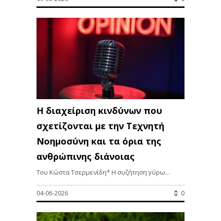
Η διαχείριση κινδύνων που
σχετίζονται με την Τεχνητή
Νοημοσύνη και τα όρια της
ανθρώπινης διάνοιας
Του Κώστα Τσερμενίδη* Η συζήτηση γύρω...
04-06-2026
0