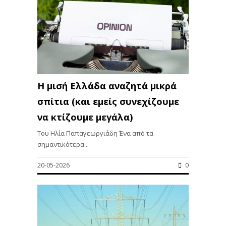
Η μισή Ελλάδα αναζητά μικρά
σπίτια (και εμείς συνεχίζουμε
να κτίζουμε μεγάλα)
Του Ηλία Παπαγεωργιάδη Ένα από τα
σημαντικότερα...
20-05-2026
0