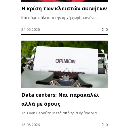
Η κρίση των κλειστών ακινήτων
Και πάμε πάλι από την αρχή χωρίς κανένα...
24-06-2026
0
Data centers: Ναι παρακαλώ,
αλλά με όρους
Του Άγη Βερούτη Μετά από τρία άρθρα για...
18-06-2026
0