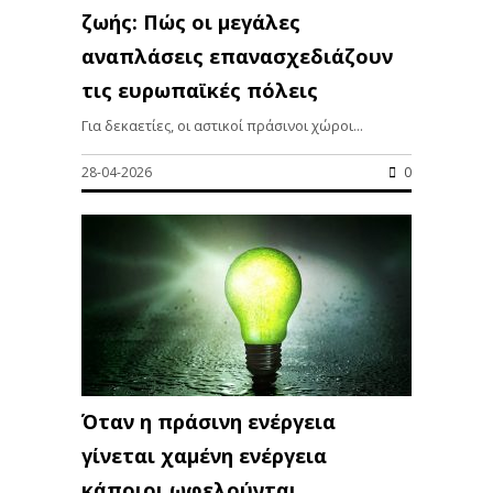
ζωής: Πώς οι μεγάλες
αναπλάσεις επανασχεδιάζουν
τις ευρωπαϊκές πόλεις
Για δεκαετίες, οι αστικοί πράσινοι χώροι...
28-04-2026
0
Όταν η πράσινη ενέργεια
γίνεται χαμένη ενέργεια
κάποιοι ωφελούνται…