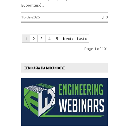
Ευρωπαϊκό...
10-02-2026
0
1
2
3
4
5
Next ›
Last »
Page 1 of 101
ΣΕΜΙΝΑΡΙΑ ΓΙΑ ΜΗΧΑΝΙΚΟΥΣ