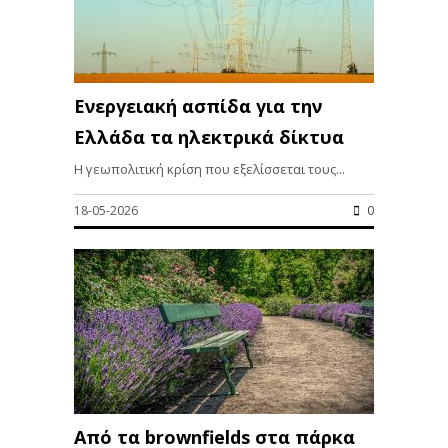
Ενεργειακή ασπίδα για την
Ελλάδα τα ηλεκτρικά δίκτυα
Η γεωπολιτική κρίση που εξελίσσεται τους...
18-05-2026
0
Από τα brownfields στα πάρκα