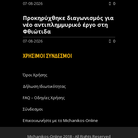
07-08-2026
0
Προκηρύχθηκε διαγωνισμός για
νέo αντιπλημμυρικό έργο στη
Φθιώτιδα
07-08-2026
0
ΧΡΗΣΙΜΟΙ ΣΥΝΔΕΣΜΟΙ
Όροι Χρήσης
Δήλωση Ιδιωτικότητας
FAQ – Οδηγίες Χρήσης
Σύνδεσμοι
Επικοινωνήστε με το Michanikos-Online
Michanikos-Online 2018 - All Rights Reserved