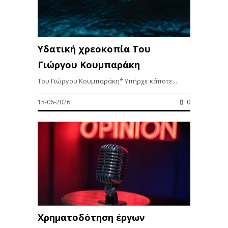
Υδατική χρεοκοπία Του
Γιώργου Κουμπαράκη
Του Γιώργου Κουμπαράκη* Υπήρχε κάποτε...
15-06-2026
0
Χρηματοδότηση έργων