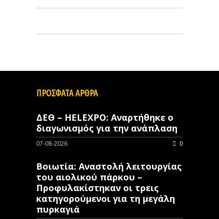
ΠΡΟΣΦΑΤΑ ΑΡΘΡΑ
ΔΕΘ – HELEXPO: Αναρτήθηκε ο
διαγωνισμός για την ανάπλαση
07-08-2026
0
Βοιωτία: Αναστολή λειτουργίας
του αιολικού πάρκου –
Προφυλακίστηκαν οι τρεις
κατηγορούμενοι για τη μεγάλη
πυρκαγιά