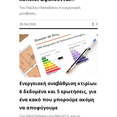
Του Παύλου Παπαδάτου Η ενεργειακή
μετάβαση...
28-04-2026
0
Ενεργειακή αναβάθμιση κτιρίων.
6 δεδομένα και 5 ερωτήσεις, για
ένα κακό που μπορούμε ακόμη
να αποφύγουμε
Του Ηλία Παπαγεωργιάδη Η Ε.Ε. και το