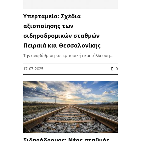
Υπερταμείο: Σχέδια
αξιοποίησης των
σιδηροδρομικών σταθμών
Πειραιά και Θεσσαλονίκης
Την αναβάθμιση και εμπορική εκμετάλλευση...
17-07-2025
0
Σιδηρόδρομος: Νέος σταθμός