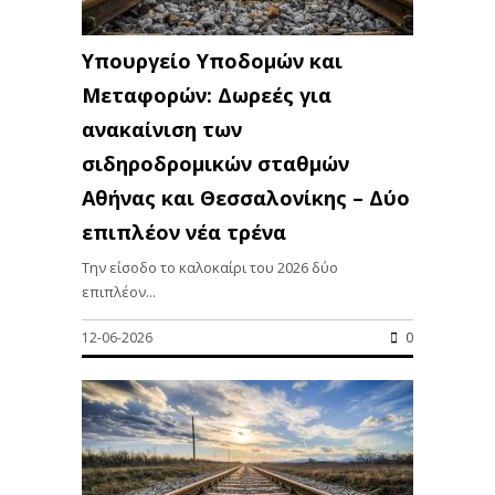
Υπουργείο Υποδομών και
Μεταφορών: Δωρεές για
ανακαίνιση των
σιδηροδρομικών σταθμών
Αθήνας και Θεσσαλονίκης – Δύο
επιπλέον νέα τρένα
Tην είσοδο το καλοκαίρι του 2026 δύο
επιπλέον...
12-06-2026
0