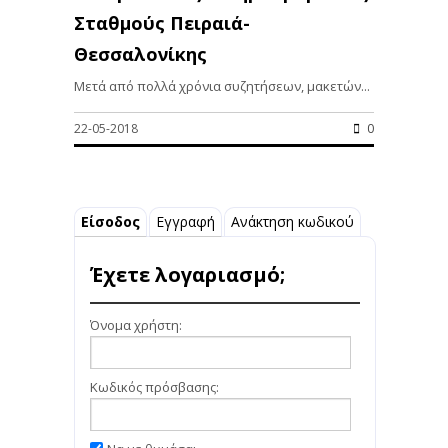
Σταθμούς Πειραιά-
Θεσσαλονίκης
Μετά από πολλά χρόνια συζητήσεων, μακετών...
22-05-2018
0
Είσοδος
Εγγραφή
Ανάκτηση κωδικού
Έχετε λογαριασμό;
Όνομα χρήστη:
Κωδικός πρόσβασης: