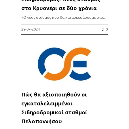
στο Κρυονέρι σε δύο χρόνια
«Ο νέος σταθμός που θα κατασκευάσουμε στο...
29-07-2024
0
Πώς θα αξιοποιηθούν οι
εγκαταλελειμμένοι
Σιδηροδρομικοί σταθμοί
Πελοποννήσου