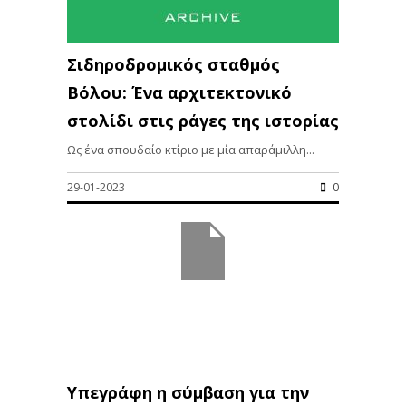
Σιδηροδρομικός σταθμός
Βόλου: Ένα αρχιτεκτονικό
στολίδι στις ράγες της ιστορίας
Ως ένα σπουδαίο κτίριο με μία απαράμιλλη...
29-01-2023
0
Υπεγράφη η σύμβαση για την