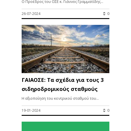
Ο Προέδρος του ΟΣΕ κ. Γιάννος Γραμματίδης...
26-07-2024
0
ΓΑΙΑΟΣΕ: Τα σχέδια για τους 3
σιδηροδρομικούς σταθμούς
Η αξιοποίηση του κεντρικού σταθμού του...
19-01-2024
0