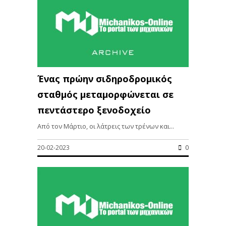
Ένας πρώην σιδηροδρομικός
σταθμός μεταμορφώνεται σε
πεντάστερο ξενοδοχείο
Από τον Μάρτιο, οι λάτρεις των τρένων και...
20-02-2023
0