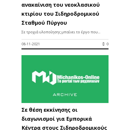
ανακαίνιση του νεοκλασικού
κτιρίου του Σιδηροδρομικού
Σταθμού Πύργου
Σε τροχιά υλοποίησης μπαίνει το έργο που...
08-11-2021
0
Σε θέση εκκίνησης οι
διαγωνισμοί για Εμπορικά
Κέντρα στους Σιδηροδρομικούς