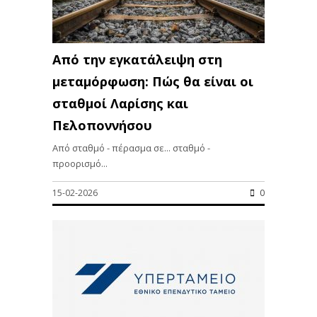
Από την εγκατάλειψη στη
μεταμόρφωση: Πώς θα είναι οι
σταθμοί Λαρίσης και
Πελοποννήσου
Από σταθμό - πέρασμα σε... σταθμό -
προορισμό...
15-02-2026
0