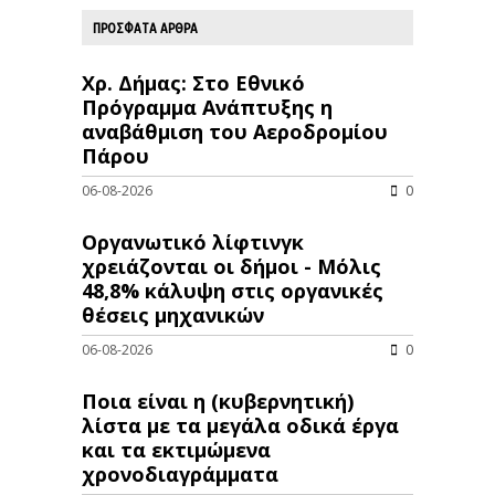
ΠΡΟΣΦΑΤΑ ΑΡΘΡΑ
Χρ. Δήμας: Στο Εθνικό
Πρόγραμμα Ανάπτυξης η
αναβάθμιση του Αεροδρομίου
Πάρου
06-08-2026
0
Οργανωτικό λίφτινγκ
χρειάζονται οι δήμοι - Μόλις
48,8% κάλυψη στις οργανικές
θέσεις μηχανικών
06-08-2026
0
Ποια είναι η (κυβερνητική)
λίστα με τα μεγάλα οδικά έργα
και τα εκτιμώμενα
χρονοδιαγράμματα