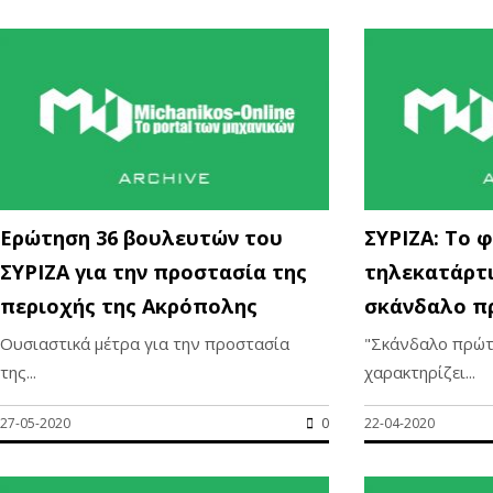
Ερώτηση 36 βουλευτών του
ΣΥΡΙΖΑ: Το 
ΣΥΡΙΖΑ για την προστασία της
τηλεκατάρτι
περιοχής της Ακρόπολης
σκάνδαλο π
Ουσιαστικά μέτρα για την προστασία
"Σκάνδαλο πρώτ
της...
χαρακτηρίζει...
27-05-2020
0
22-04-2020