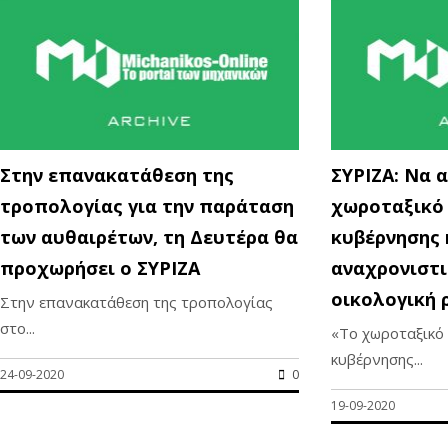
Στην επανακατάθεση της
ΣΥΡΙΖΑ: Να 
τροπολογίας για την παράταση
χωροταξικό 
των αυθαιρέτων, τη Δευτέρα θα
κυβέρνησης
προχωρήσει ο ΣΥΡΙΖΑ
αναχρονιστικ
οικολογική 
Στην επανακατάθεση της τροπολογίας
στο...
«Το χωροταξικό
κυβέρνησης...
24-09-2020
0
19-09-2020