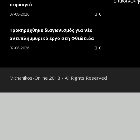
Επικοινωνήσ
πυρκαγιά
07-08-2026
0
Προκηρύχθηκε διαγωνισμός για νέo
αντιπλημμυρικό έργο στη Φθιώτιδα
07-08-2026
0
Michanikos-Online 2018 - All Rights Reserved