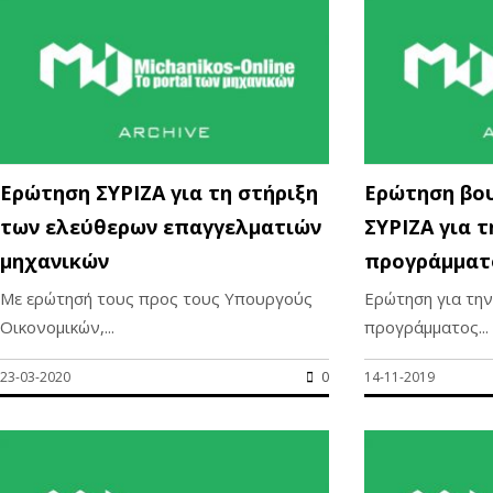
Ερώτηση ΣΥΡΙΖΑ για τη στήριξη
Ερώτηση βο
των ελεύθερων επαγγελματιών
ΣΥΡΙΖΑ για 
μηχανικών
προγράμματ
Με ερώτησή τους προς τους Υπουργούς
Ερώτηση για την
Οικονομικών,...
προγράμματος...
23-03-2020
0
14-11-2019