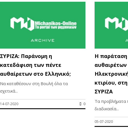
ΣΥΡΙΖΑ: Παράνομη η
Η παράταση
κατεδάφιση των πέντε
αυθαιρέτων 
αυθαίρετων στο Ελληνικό;
Ηλεκτρονικ
κτιρίου, στ
Να καταθέσουν στη Βουλή όλα τα
σχετικά...
ΣΥΡΙΖΑ
Τα προβλήματα 
14-07-2020
0
διαδικασία...
05-07-2020