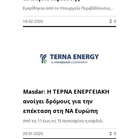
Εγκρίθηκαν από το Υπουργείο Περιβάλλοντος...
18-02-2026
0
Masdar: Η ΤΕΡΝΑ ΕΝΕΡΓΕΙΑΚΗ
ανοίγει δρόμους για την
επέκταση στη ΝΑ Ευρώπη
Από τις 11 έως τις 15 Ιανουαρίου η καρδιά...
20-01-2026
0