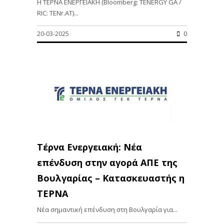
Η ΤΕΡΝΑ ΕΝΕΡΓΕΙΑΚΗ (Bloomberg: TENERGY GA /
RIC: TENr.AT)...
20-03-2025
0
Τέρνα Ενεργειακή: Νέα
επένδυση στην αγορά ΑΠΕ της
Βουλγαρίας – Κατασκευαστής η
ΤΕΡΝΑ
Νέα σημαντική επένδυση στη Βουλγαρία για...