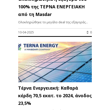
100% της ΤΕΡΝΑ ΕΝΕΡΓΕΙΑΚΗ
από τη Masdar
Ολοκληρώθηκε το μεγάλο deal της εξαγοράς...
10-04-2025
0
Τέρνα Ενεργειακή: Καθαρά
κέρδη 70,5 εκατ. το 2024, άνοδος
23,5%