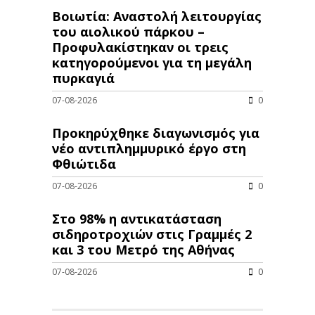
Βοιωτία: Αναστολή λειτουργίας
του αιολικού πάρκου –
Προφυλακίστηκαν οι τρεις
κατηγορούμενοι για τη μεγάλη
πυρκαγιά
07-08-2026
0
Προκηρύχθηκε διαγωνισμός για
νέo αντιπλημμυρικό έργο στη
Φθιώτιδα
07-08-2026
0
Στο 98% η αντικατάσταση
σιδηροτροχιών στις Γραμμές 2
και 3 του Μετρό της Αθήνας
07-08-2026
0