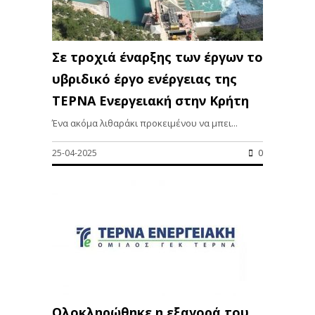
Σε τροχιά έναρξης των έργων το
υβριδικό έργο ενέργειας της
ΤΕΡΝΑ Ενεργειακή στην Κρήτη
Ένα ακόμα λιθαράκι προκειμένου να μπει...
25-04-2025
0
Oλοκληρώθηκε η εξαγορά του