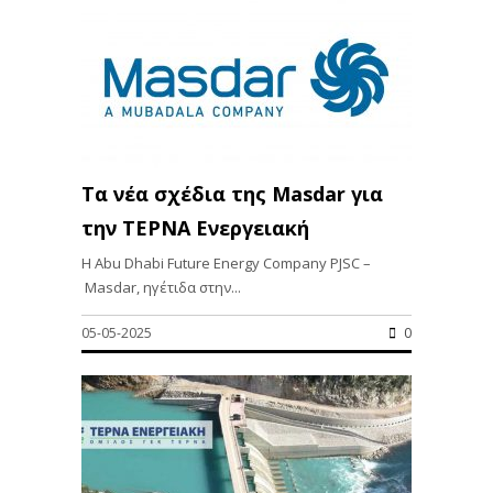
Τα νέα σχέδια της Masdar για
την ΤΕΡΝΑ Ενεργειακή
Η Abu Dhabi Future Energy Company PJSC –
Masdar, ηγέτιδα στην...
05-05-2025
0