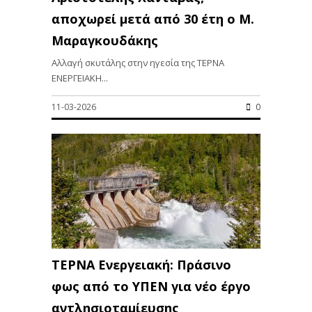
αποχωρεί μετά από 30 έτη ο Μ.
Μαραγκουδάκης
Αλλαγή σκυτάλης στην ηγεσία της ΤΕΡΝΑ
ΕΝΕΡΓΕΙΑΚΗ...
11-03-2026
0
ΤΕΡΝΑ Ενεργειακή: Πράσινο
φως από το ΥΠΕΝ για νέο έργο
αντλησιοταμίευσης