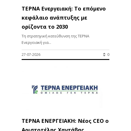
ΤΕΡΝΑ Ενεργειακή: Το επόμενο
κεφάλαιο ανάπτυξης με
ορίζοντα το 2030
Τη στρατηγική κατεύθυνση της ΤΕΡΝΑ
Ενεργειακή για...
27-07-2026
0
ΤΕΡΝΑ ΕΝΕΡΓΕΙΑΚΗ: Νέος CEO ο
Αριστοτέλης Χαντάβας,