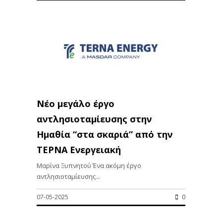
Νέο μεγάλο έργο
αντλησιοταμίευσης στην
Ημαθία “στα σκαριά” από την
ΤΕΡΝΑ Ενεργειακή
Μαρίνα Ξυπνητού Ένα ακόμη έργο
αντλησιοταμίευσης...
07-05-2025
0