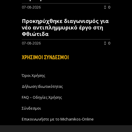
07-08-2026
0
Προκηρύχθηκε διαγωνισμός για
νέo αντιπλημμυρικό έργο στη
Φθιώτιδα
07-08-2026
0
ΧΡΗΣΙΜΟΙ ΣΥΝΔΕΣΜΟΙ
Όροι Χρήσης
Δήλωση Ιδιωτικότητας
FAQ – Οδηγίες Χρήσης
Σύνδεσμοι
Επικοινωνήστε με το Michanikos-Online