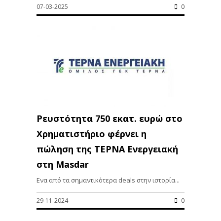
07-03-2025
0
Ρευστότητα 750 εκατ. ευρώ στο
Χρηματιστήριο φέρνει η
πώληση της ΤΕΡΝΑ Ενεργειακή
στη Masdar
Ενα από τα σημαντικότερα deals στην ιστορία...
29-11-2024
0