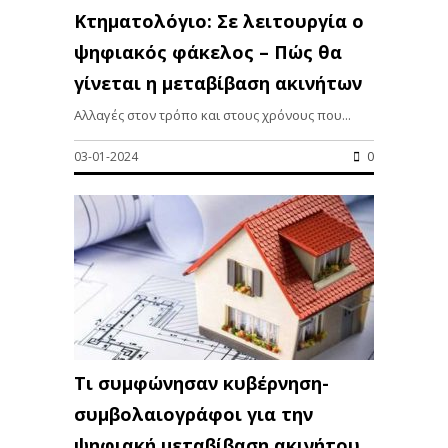
Κτηματολόγιο: Σε λειτουργία ο
ψηφιακός φάκελος – Πώς θα
γίνεται η μεταβίβαση ακινήτων
Αλλαγές στον τρόπο και στους χρόνους που...
03-01-2024
0
Τι συμφώνησαν κυβέρνηση-
συμβολαιογράφοι για την
ψηφιακή μεταβίβαση ακινήτου