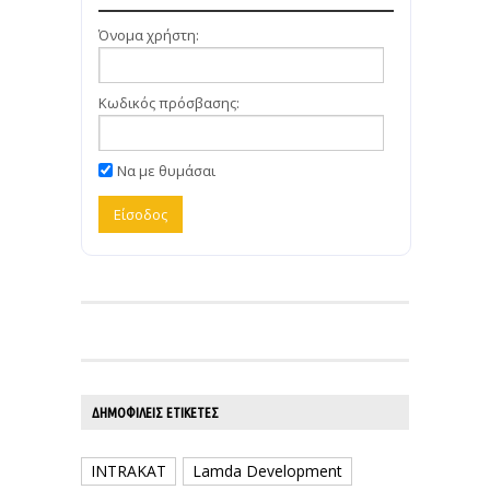
Όνομα χρήστη:
Κωδικός πρόσβασης:
Να με θυμάσαι
ΔΗΜΟΦΙΛΕΊΣ ΕΤΙΚΈΤΕΣ
INTRAKAT
Lamda Development