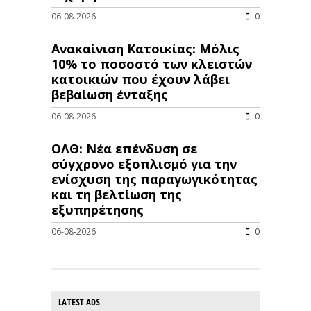
06-08-2026
0
Ανακαίνιση Κατοικίας: Μόλις
10% το ποσοστό των κλειστών
κατοικιών που έχουν λάβει
βεβαίωση ένταξης
06-08-2026
0
ΟΛΘ: Νέα επένδυση σε
σύγχρονο εξοπλισμό για την
ενίσχυση της παραγωγικότητας
και τη βελτίωση της
εξυπηρέτησης
06-08-2026
0
LATEST ADS