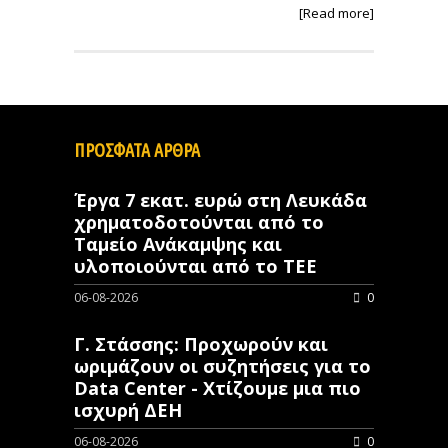
[Read more]
ΠΡΟΣΦΑΤΑ ΑΡΘΡΑ
Έργα 7 εκατ. ευρώ στη Λευκάδα
χρηματοδοτούνται από το
Ταμείο Ανάκαμψης και
υλοποιούνται από το ΤΕΕ
06-08-2026
0
Γ. Στάσσης: Προχωρούν και
ωριμάζουν οι συζητήσεις για το
Data Center - Χτίζουμε μια πιο
ισχυρή ΔΕΗ
06-08-2026
0