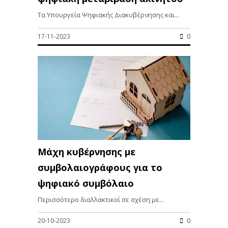
Τα Υπουργεία Ψηφιακής Διακυβέρνησης και...
17-11-2023
0
Μάχη κυβέρνησης με
συμβολαιογράφους για το
ψηφιακό συμβόλαιο
Περισσότερο διαλλακτικοί σε σχέση με...
20-10-2023
0