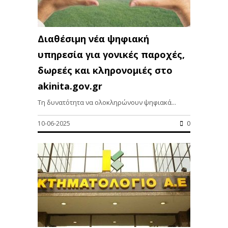
Διαθέσιμη νέα ψηφιακή
υπηρεσία για γονικές παροχές,
δωρεές και κληρονομιές στο
akinita.gov.gr
Τη δυνατότητα να ολοκληρώνουν ψηφιακά...
10-06-2025
0