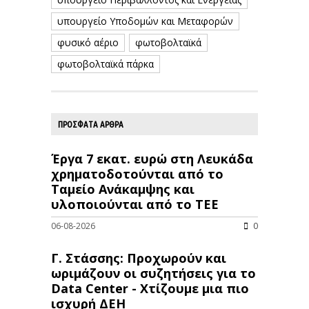
υπουργείο Υποδομών και Μεταφορών
φυσικό αέριο
φωτοβολταϊκά
φωτοβολταϊκά πάρκα
ΠΡΟΣΦΑΤΑ ΑΡΘΡΑ
Έργα 7 εκατ. ευρώ στη Λευκάδα
χρηματοδοτούνται από το
Ταμείο Ανάκαμψης και
υλοποιούνται από το ΤΕΕ
06-08-2026
0
Γ. Στάσσης: Προχωρούν και
ωριμάζουν οι συζητήσεις για το
Data Center - Χτίζουμε μια πιο
ισχυρή ΔΕΗ