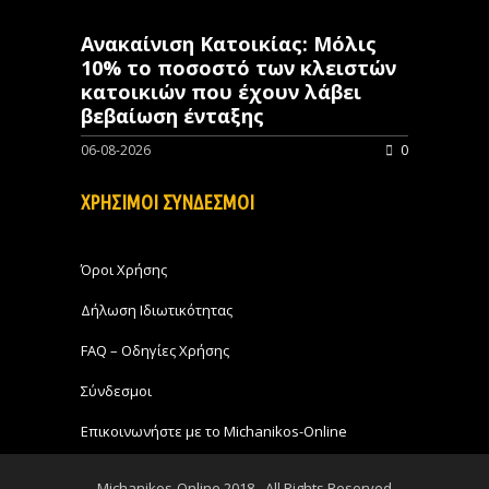
Ανακαίνιση Κατοικίας: Μόλις
10% το ποσοστό των κλειστών
κατοικιών που έχουν λάβει
βεβαίωση ένταξης
06-08-2026
0
ΧΡΗΣΙΜΟΙ ΣΥΝΔΕΣΜΟΙ
Όροι Χρήσης
Δήλωση Ιδιωτικότητας
FAQ – Οδηγίες Χρήσης
Σύνδεσμοι
Επικοινωνήστε με το Michanikos-Online
Michanikos-Online 2018 - All Rights Reserved