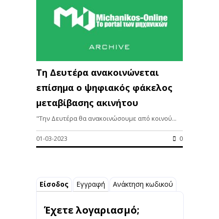
Τη Δευτέρα ανακοινώνεται
επίσημα ο ψηφιακός φάκελος
μεταβίβασης ακινήτου
"Την Δευτέρα θα ανακοινώσουμε από κοινού...
01-03-2023
0
Είσοδος
Εγγραφή
Ανάκτηση κωδικού
Έχετε λογαριασμό;