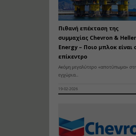
Πιθανή επέκταση της
συμμαχίας Chevron & Helle
Energy – Ποιο μπλοκ είναι 
επίκεντρο
Ακόμη μεγαλύτερο «αποτύπωμα» στ
εγχώρια...
19-02-2026