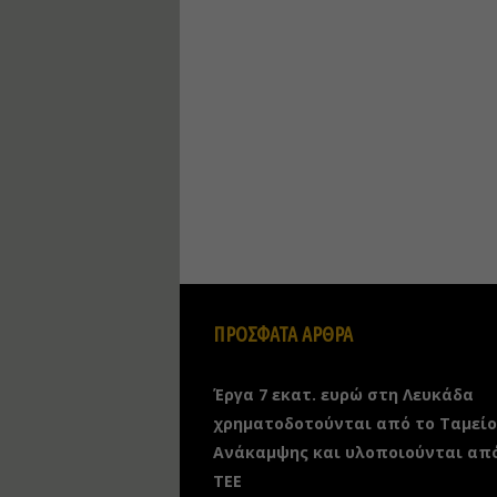
ΠΡΟΣΦΑΤΑ ΑΡΘΡΑ
Έργα 7 εκατ. ευρώ στη Λευκάδα
χρηματοδοτούνται από το Ταμείο
Ανάκαμψης και υλοποιούνται απ
ΤΕΕ