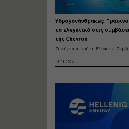
Υδρογονάνθρακες: Πράσινο
το ελεγκτικό στις συμβάσε
της Chevron
Την έγκριση από το Ελεγκτικό Συμβού
15-01-2026