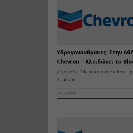
Υδρογονάνθρακες: Στην Αθ
Chevron – Κλειδώνει το Blo
Λίγα μόλις 24ωρα από την επίσκεψη
Σταύρου...
15-06-2026