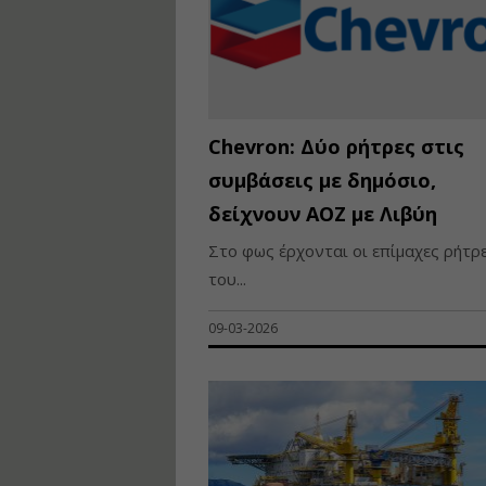
Chevron: Δύο ρήτρες στις
συμβάσεις με δημόσιο,
δείχνουν ΑΟΖ με Λιβύη
Στο φως έρχονται οι επίμαχες ρήτρ
του...
09-03-2026