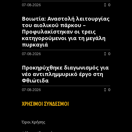
07-08-2026
0
Βοιωτία: Αναστολή λειτουργίας
του αιολικού πάρκου –
Προφυλακίστηκαν οι τρεις
κατηγορούμενοι για τη μεγάλη
πυρκαγιά
07-08-2026
0
Προκηρύχθηκε διαγωνισμός για
νέo αντιπλημμυρικό έργο στη
Φθιώτιδα
07-08-2026
0
ΧΡΗΣΙΜΟΙ ΣΥΝΔΕΣΜΟΙ
Όροι Χρήσης