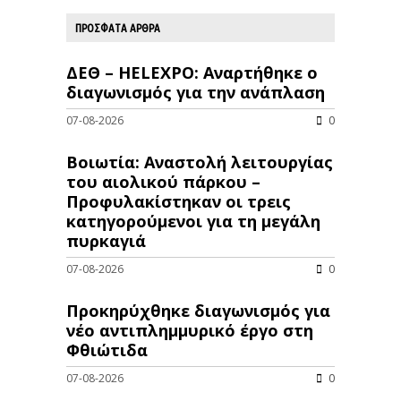
ΠΡΟΣΦΑΤΑ ΑΡΘΡΑ
ΔΕΘ – HELEXPO: Αναρτήθηκε ο
διαγωνισμός για την ανάπλαση
07-08-2026
0
Βοιωτία: Αναστολή λειτουργίας
του αιολικού πάρκου –
Προφυλακίστηκαν οι τρεις
κατηγορούμενοι για τη μεγάλη
πυρκαγιά
07-08-2026
0
Προκηρύχθηκε διαγωνισμός για
νέo αντιπλημμυρικό έργο στη
Φθιώτιδα
07-08-2026
0