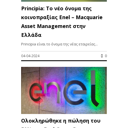
Principia: Το νέο όνομα της
κοινοπραξίας Enel – Macquarie
Asset Management στην
Ελλάδα
Principia είναι το όνομα της νέας εταιρείας...
04-04-2024
0
Ολοκληρώθηκε η πώληση του