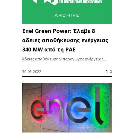
Enel Green Power: Έλαβε 8
άδειες αποθήκευσης ενέργειας
340 MW από τη ΡΑΕ
Άδειες αποθήκευσης- παραγωγής ενέργειας...
30-03-2022
0