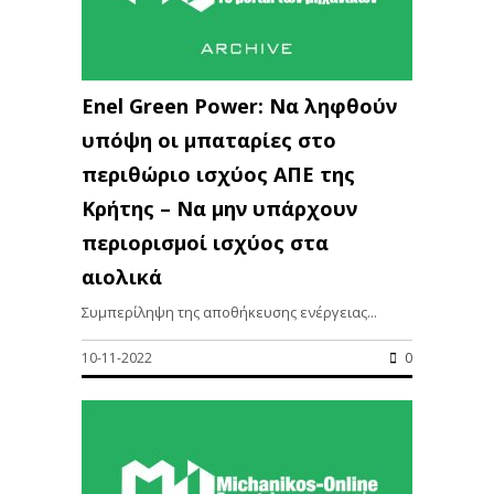
Enel Green Power: Να ληφθούν
υπόψη οι μπαταρίες στο
περιθώριο ισχύος ΑΠΕ της
Κρήτης – Να μην υπάρχουν
περιορισμοί ισχύος στα
αιολικά
Συμπερίληψη της αποθήκευσης ενέργειας...
10-11-2022
0