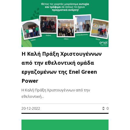
Η Καλή Πράξη Χριστουγέννων
από την εθελοντική ομάδα
εργαζομένων της Enel Green
Power
Η Καλή Πράξη Χριστουγέννων από την
εθελοντική...
20-12-2022
0