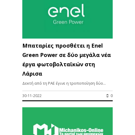
Μπαταρίες προσθέτει η Enel
Green Power σε δύο μεγάλα νέα
έργα φωτοβολταϊκών στη
Λάρισα
Δεκτή από τη ΡΑΕ έγινε η τροποποίηση δύο...
30-11-2022
0