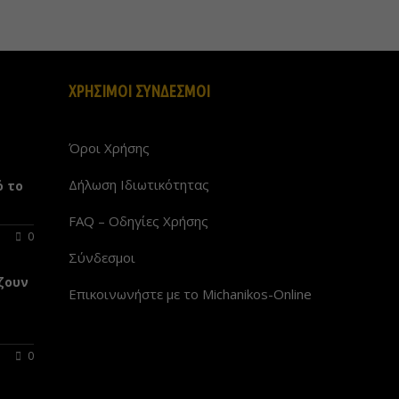
ΧΡΗΣΙΜΟΙ ΣΥΝΔΕΣΜΟΙ
Όροι Χρήσης
Δήλωση Ιδιωτικότητας
ό το
FAQ – Οδηγίες Χρήσης
0
Σύνδεσμοι
ζουν
Επικοινωνήστε με το Michanikos-Online
-
0