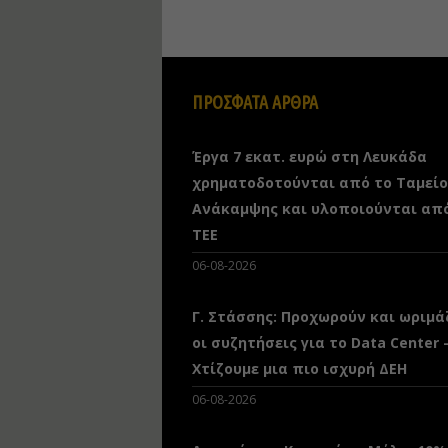
ΠΡΟΣΦΑΤΑ ΑΡΘΡΑ
Έργα 7 εκατ. ευρώ στη Λευκάδα
χρηματοδοτούνται από το Ταμείο
Ανάκαμψης και υλοποιούνται απ
ΤΕΕ
06-08-2026
Γ. Στάσσης: Προχωρούν και ωριμά
οι συζητήσεις για το Data Center 
Χτίζουμε μια πιο ισχυρή ΔΕΗ
06-08-2026