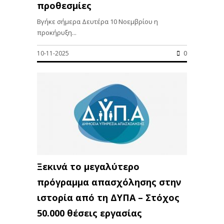
προθεσμίες
Βγήκε σήμερα Δευτέρα 10 Νοεμβρίου η
προκήρυξη...
10-11-2025
0
Ξεκινά το μεγαλύτερο
πρόγραμμα απασχόλησης στην
ιστορία από τη ΔΥΠΑ – Στόχος
50.000 θέσεις εργασίας