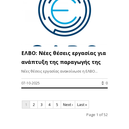
ΕΛΒΟ: Νέες θέσεις εργασίας για
ανάπτυξη της παραγωγής της
Νέες θέσεις εργασίας ανακοίνωσε η ΕΛΒΟ...
07-10-2025
0
1
2
3
4
5
Next ›
Last »
Page 1 of 52