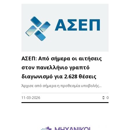
ΑΣΕΠ: Από σήμερα οι αιτήσεις
στον πανελλήνιο γραπτό
διαγωνισμό για 2.628 θέσεις
Άρχισε από σήμερα η προθεσμία υποβολής...
11-03-2026
0