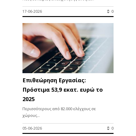
17-06-2026
0
Επιθεώρηση Εργασίας:
Πρόστιμα 53,9 εκατ. ευρώ το
2025
Περισσότερους από 82.000 ελέγχους σε
χώρους...
05-06-2026
0