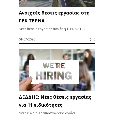
Ανοιχτές θέσεις εργασίας στη
ΓΕΚ ΤΕΡΝΑ
Νέες θέσεις εργασίας άνοιξε η ΤΕΡΝΑ Α.Ε....
01-07-2026
0
ΔΕΔΔΗΕ: Νέες θέσεις εργασίας
για 11 ειδικότητες
Νέες ευκαιρίες απασχόλησης ανοίγει...