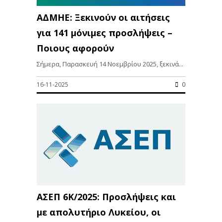
ΑΔΜΗΕ: Ξεκινούν οι αιτήσεις
για 141 μόνιμες προσλήψεις –
Ποιους αφορούν
Σήμερα, Παρασκευή 14 Νοεμβρίου 2025, ξεκινά...
16-11-2025
0
ΑΣΕΠ 6Κ/2025: Προσλήψεις και
με απολυτήριο Λυκείου, οι