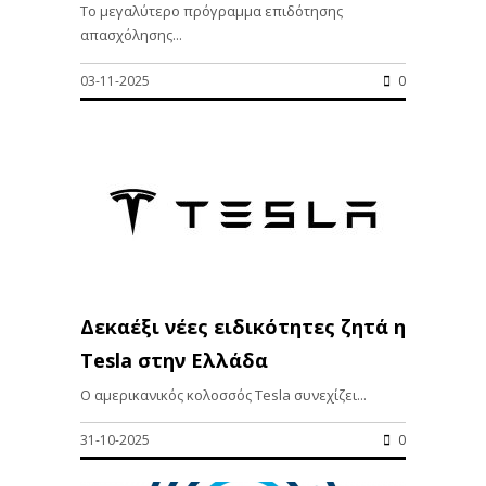
Το μεγαλύτερο πρόγραμμα επιδότησης
απασχόλησης...
03-11-2025
0
Δεκαέξι νέες ειδικότητες ζητά η
Tesla στην Ελλάδα
Ο αμερικανικός κολοσσός Tesla συνεχίζει...
31-10-2025
0