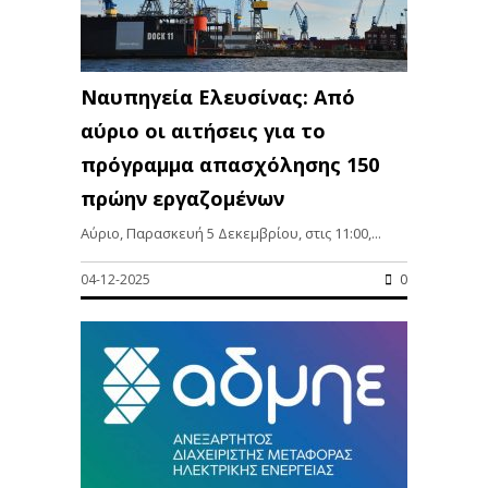
Ναυπηγεία Ελευσίνας: Από
αύριο οι αιτήσεις για το
πρόγραμμα απασχόλησης 150
πρώην εργαζομένων
Αύριο, Παρασκευή 5 Δεκεμβρίου, στις 11:00,...
04-12-2025
0