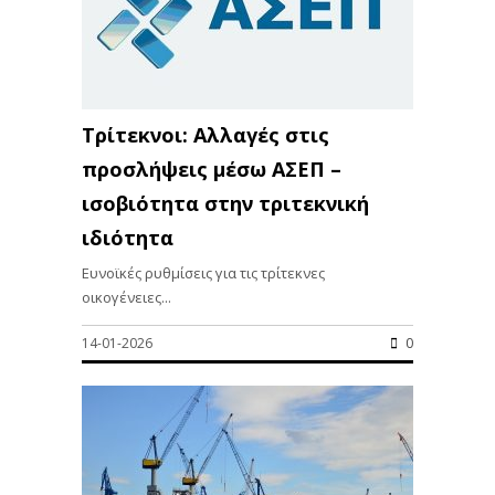
Τρίτεκνοι: Αλλαγές στις
προσλήψεις μέσω ΑΣΕΠ –
ισοβιότητα στην τριτεκνική
ιδιότητα
Ευνοϊκές ρυθμίσεις για τις τρίτεκνες
οικογένειες...
14-01-2026
0