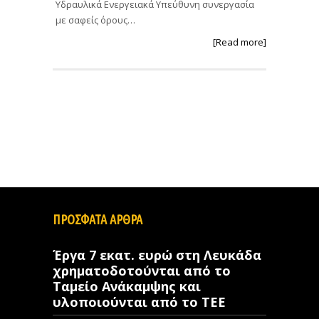
Υδραυλικά Ενεργειακά Υπεύθυνη συνεργασία
με σαφείς όρους…
[Read more]
ΠΡΟΣΦΑΤΑ ΑΡΘΡΑ
Έργα 7 εκατ. ευρώ στη Λευκάδα
χρηματοδοτούνται από το
Ταμείο Ανάκαμψης και
υλοποιούνται από το ΤΕΕ