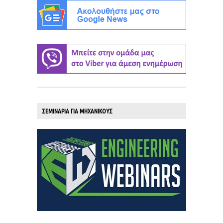
ΣΕΜΙΝΑΡΙΑ ΓΙΑ ΜΗΧΑΝΙΚΟΥΣ