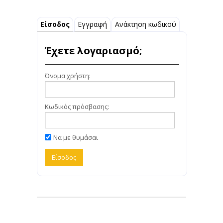
Είσοδος
Εγγραφή
Ανάκτηση κωδικού
Έχετε λογαριασμό;
Όνομα χρήστη:
Κωδικός πρόσβασης:
Να με θυμάσαι