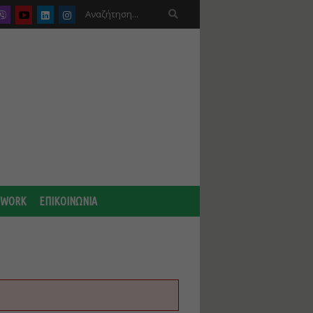

 WORK
ΕΠΙΚΟΙΝΩΝΙΑ