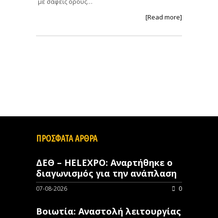
με σαφείς όρους…
[Read more]
ΠΡΟΣΦΑΤΑ ΑΡΘΡΑ
ΔΕΘ – HELEXPO: Αναρτήθηκε ο
διαγωνισμός για την ανάπλαση
07-08-2026
0
Βοιωτία: Αναστολή λειτουργίας