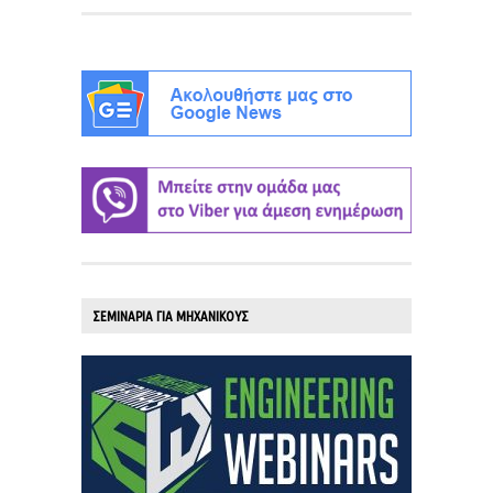
ΣΕΜΙΝΑΡΙΑ ΓΙΑ ΜΗΧΑΝΙΚΟΥΣ