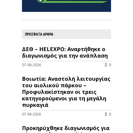
ΠΡΟΣΦΑΤΑ ΑΡΘΡΑ
ΔΕΘ – HELEXPO: Αναρτήθηκε ο
διαγωνισμός για την ανάπλαση
07-08-2026
0
Βοιωτία: Αναστολή λειτουργίας
του αιολικού πάρκου –
Προφυλακίστηκαν οι τρεις
κατηγορούμενοι για τη μεγάλη
πυρκαγιά
07-08-2026
0
Προκηρύχθηκε διαγωνισμός για