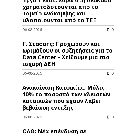
χρηματοδοτούνται από το
Ταμείο Ανάκαμψης και
υλοποιούνται από το ΤΕΕ
06-08-2026
0
Γ. Στάσσης: Προχωρούν και
ωριμάζουν οι συζητήσεις για το
Data Center - Χτίζουμε μια πιο
ισχυρή ΔΕΗ
06-08-2026
0
Ανακαίνιση Κατοικίας: Μόλις
10% το ποσοστό των κλειστών
κατοικιών που έχουν λάβει
βεβαίωση ένταξης
06-08-2026
0
ΟΛΘ: Νέα επένδυση σε