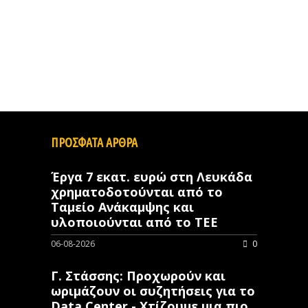
ΠΡΟΣΦΑΤΑ ΑΡΘΡΑ
Έργα 7 εκατ. ευρώ στη Λευκάδα
χρηματοδοτούνται από το
Ταμείο Ανάκαμψης και
υλοποιούνται από το ΤΕΕ
06-08-2026
0
Γ. Στάσσης: Προχωρούν και
ωριμάζουν οι συζητήσεις για το
Data Center - Χτίζουμε μια πιο