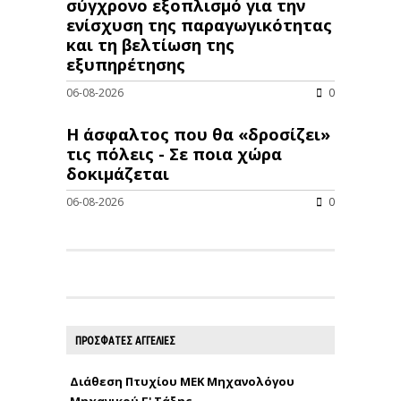
σύγχρονο εξοπλισμό για την
ενίσχυση της παραγωγικότητας
και τη βελτίωση της
εξυπηρέτησης
06-08-2026
0
Η άσφαλτος που θα «δροσίζει»
τις πόλεις - Σε ποια χώρα
δοκιμάζεται
06-08-2026
0
ΠΡΟΣΦΑΤΕΣ ΑΓΓΕΛΙΕΣ
Διάθεση Πτυχίου ΜΕΚ Μηχανολόγου
Μηχανικού Γ' Τάξης