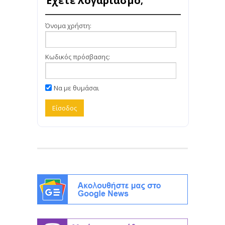
Έχετε λογαριασμό;
Όνομα χρήστη:
Κωδικός πρόσβασης:
Να με θυμάσαι