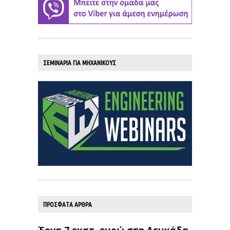
ΣΕΜΙΝΑΡΙΑ ΓΙΑ ΜΗΧΑΝΙΚΟΥΣ
ΠΡΟΣΦΑΤΑ ΑΡΘΡΑ
Έργα 7 εκατ. ευρώ στη Λευκάδα