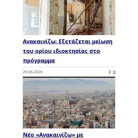
Ανακαινίζω: Εξετάζεται μείωση
του ορίου ιδιοκτησίας στο
πρόγραμμα
29-06-2026
0
Νέο «Ανακαινίζω» με