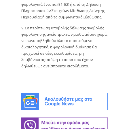
φορολογικά έντυπα (Ε1, Ε2) ή από τη Δήλωση
Πληροφοριακών Στοιχείων Μίσθωσης Ακίνητης
Περιουσίας ή από το συμφωνητικό μίσθωσης.
9. Σε περίπτωση υποβολής δήλωσης αναβολής
φορολόγησης ανείσπρακτων μισθωμάτων χωρίς
να συνυποβληθούν όλα τα απαιτούμενα
δικαιολογητικά, η φορολογική διοίκηση θα
προχωρεί σε νέες εκκαθαρίσεις, μη
λαμβάνοντας υπόψη τα ποσά που έχουν
δηλωθεί ως ανείσπρακτα εισοδήματα.