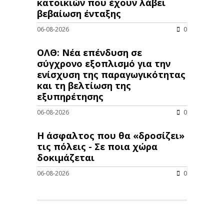
κατοικιών που έχουν λάβει
βεβαίωση ένταξης
06-08-2026
0
ΟΛΘ: Νέα επένδυση σε
σύγχρονο εξοπλισμό για την
ενίσχυση της παραγωγικότητας
και τη βελτίωση της
εξυπηρέτησης
06-08-2026
0
Η άσφαλτος που θα «δροσίζει»
τις πόλεις - Σε ποια χώρα
δοκιμάζεται
06-08-2026
0