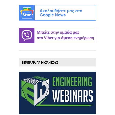
ΣΕΜΙΝΑΡΙΑ ΓΙΑ ΜΗΧΑΝΙΚΟΥΣ