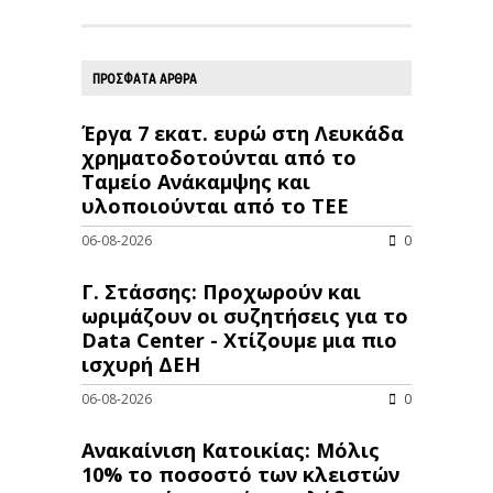
ΠΡΟΣΦΑΤΑ ΑΡΘΡΑ
Έργα 7 εκατ. ευρώ στη Λευκάδα
χρηματοδοτούνται από το
Ταμείο Ανάκαμψης και
υλοποιούνται από το ΤΕΕ
06-08-2026
0
Γ. Στάσσης: Προχωρούν και
ωριμάζουν οι συζητήσεις για το
Data Center - Χτίζουμε μια πιο
ισχυρή ΔΕΗ
06-08-2026
0
Ανακαίνιση Κατοικίας: Μόλις
10% το ποσοστό των κλειστών