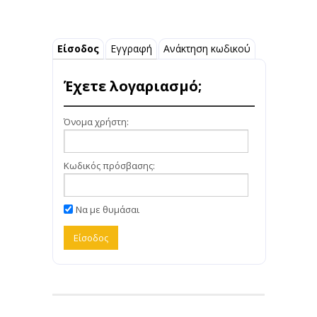
Είσοδος
Εγγραφή
Ανάκτηση κωδικού
Έχετε λογαριασμό;
Όνομα χρήστη:
Κωδικός πρόσβασης:
Να με θυμάσαι