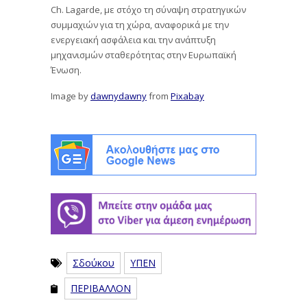
Ch. Lagarde, με στόχο τη σύναψη στρατηγικών
συμμαχιών για τη χώρα, αναφορικά με την
ενεργειακή ασφάλεια και την ανάπτυξη
μηχανισμών σταθερότητας στην Ευρωπαϊκή
Ένωση.
Image by
dawnydawny
from
Pixabay
Σδούκου
ΥΠΕΝ
ΠΕΡΙΒΑΛΛΟΝ