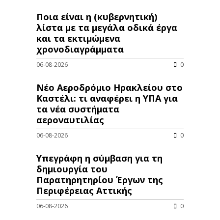
Ποια είναι η (κυβερνητική)
λίστα με τα μεγάλα οδικά έργα
και τα εκτιμώμενα
χρονοδιαγράμματα
06-08-2026
0
Νέο Αεροδρόμιο Ηρακλείου στο
Καστέλι: τι αναφέρει η ΥΠΑ για
τα νέα συστήματα
αεροναυτιλίας
06-08-2026
0
Υπεγράφη η σύμβαση για τη
δημιουργία του
Παρατηρητηρίου Έργων της
Περιφέρειας Αττικής
06-08-2026
0