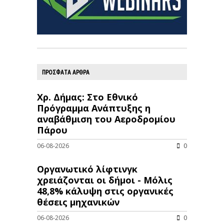
ΠΡΟΣΦΑΤΑ ΑΡΘΡΑ
Χρ. Δήμας: Στο Εθνικό
Πρόγραμμα Ανάπτυξης η
αναβάθμιση του Αεροδρομίου
Πάρου
06-08-2026
0
Οργανωτικό λίφτινγκ
χρειάζονται οι δήμοι - Μόλις
48,8% κάλυψη στις οργανικές
θέσεις μηχανικών
06-08-2026
0