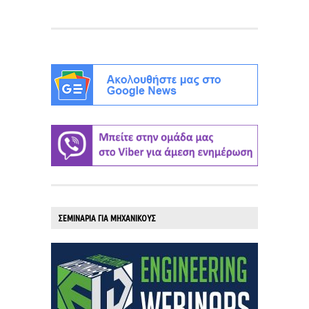
ΣΕΜΙΝΑΡΙΑ ΓΙΑ ΜΗΧΑΝΙΚΟΥΣ