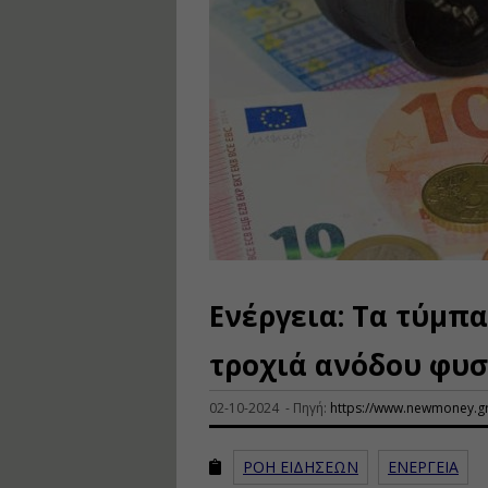
Ενέργεια: Τα τύμπ
τροχιά ανόδου φυσ
02-10-2024 - Πηγή:
https://www.newmoney.gr
ΡΟΗ ΕΙΔΗΣΕΩΝ
ΕΝΕΡΓΕΙΑ