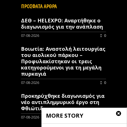
ΠΡΟΣΦΑΤΑ ΑΡΘΡΑ
ΔΕΘ – HELEXPO: Αναρτήθηκε ο
διαγωνισμός για την ανάπλαση
07-08-2026
0
Βοιωτία: Αναστολή λειτουργίας
του αιολικού πάρκου –
Προφυλακίστηκαν οι τρεις
κατηγορούμενοι για τη μεγάλη
πυρκαγιά
07-08-2026
0
Προκηρύχθηκε διαγωνισμός για
νέo αντιπλημμυρικό έργο στη
Φθιώτιδα
MORE STORY
07-08-2026
0