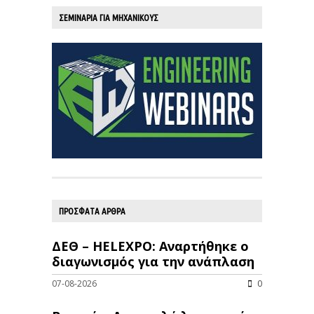
ΣΕΜΙΝΑΡΙΑ ΓΙΑ ΜΗΧΑΝΙΚΟΥΣ
ΠΡΟΣΦΑΤΑ ΑΡΘΡΑ
ΔΕΘ – HELEXPO: Αναρτήθηκε ο
διαγωνισμός για την ανάπλαση
07-08-2026
0