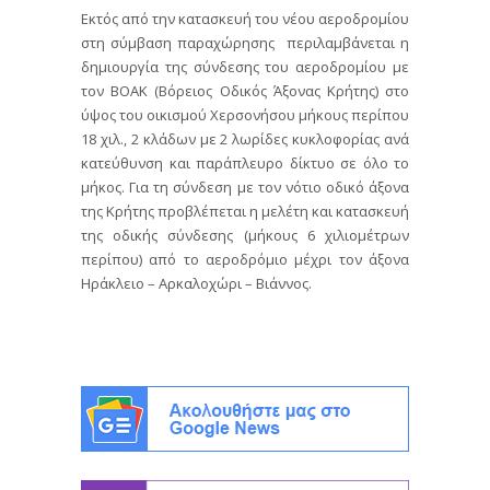
Εκτός από την κατασκευή του νέου αεροδρομίου
στη σύμβαση παραχώρησης περιλαμβάνεται η
δημιουργία της σύνδεσης του αεροδρομίου με
τον ΒΟΑΚ (Βόρειος Οδικός Άξονας Κρήτης) στο
ύψος του οικισμού Χερσονήσου μήκους περίπου
18 χιλ., 2 κλάδων με 2 λωρίδες κυκλοφορίας ανά
κατεύθυνση και παράπλευρο δίκτυο σε όλο το
μήκος. Για τη σύνδεση με τον νότιο οδικό άξονα
της Κρήτης προβλέπεται η μελέτη και κατασκευή
της οδικής σύνδεσης (μήκους 6 χιλιομέτρων
περίπου) από το αεροδρόμιο μέχρι τον άξονα
Ηράκλειο – Αρκαλοχώρι – Βιάννος.