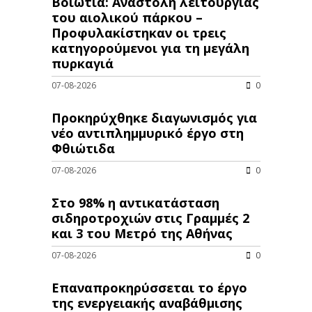
Βοιωτία: Αναστολή λειτουργίας
του αιολικού πάρκου –
Προφυλακίστηκαν οι τρεις
κατηγορούμενοι για τη μεγάλη
πυρκαγιά
07-08-2026
0
Προκηρύχθηκε διαγωνισμός για
νέo αντιπλημμυρικό έργο στη
Φθιώτιδα
07-08-2026
0
Στο 98% η αντικατάσταση
σιδηροτροχιών στις Γραμμές 2
και 3 του Μετρό της Αθήνας
07-08-2026
0
Επαναπροκηρύσσεται το έργο
της ενεργειακής αναβάθμισης