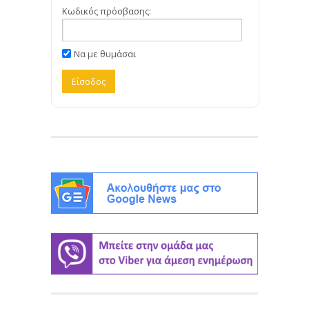
Κωδικός πρόσβασης:
Να με θυμάσαι