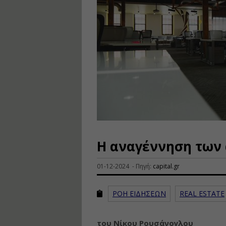
Η αναγέννηση των
01-12-2024 - Πηγή:
capital.gr
ΡΟΗ ΕΙΔΗΣΕΩΝ
REAL ESTATE
του Νίκου Ρουσάνογλου