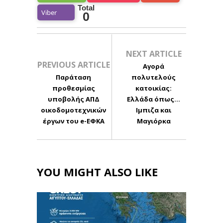
Total
Viber
0
NEXT ARTICLE
PREVIOUS ARTICLE
Αγορά
Παράταση
πολυτελούς
προθεσμίας
κατοικίας:
υποβολής ΑΠΔ
Ελλάδα όπως...
οικοδομοτεχνικών
Ιμπιζα και
έργων του e-ΕΦΚΑ
Μαγιόρκα
YOU MIGHT ALSO LIKE