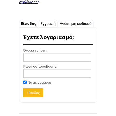
σχολίων σας
.
Είσοδος
Εγγραφή
Ανάκτηση κωδικού
Έχετε λογαριασμό;
Όνομα χρήστη:
Κωδικός πρόσβασης:
Να με θυμάσαι