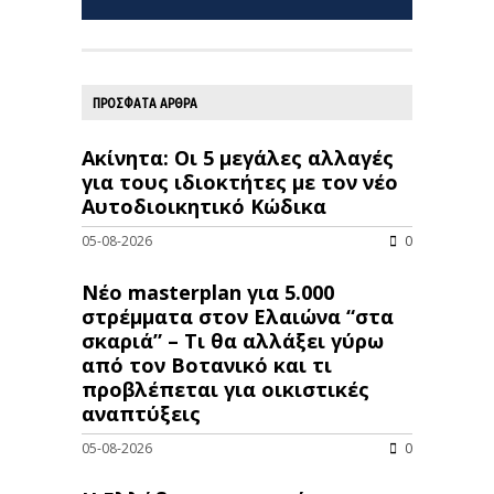
ΠΡΟΣΦΑΤΑ ΑΡΘΡΑ
Ακίνητα: Οι 5 μεγάλες αλλαγές
για τους ιδιοκτήτες με τον νέο
Αυτοδιοικητικό Κώδικα
05-08-2026
0
Νέο masterplan για 5.000
στρέμματα στον Ελαιώνα “στα
σκαριά” – Τι θα αλλάξει γύρω
από τον Βοτανικό και τι
προβλέπεται για οικιστικές
αναπτύξεις
05-08-2026
0