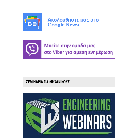
ΣΕΜΙΝΑΡΙΑ ΓΙΑ ΜΗΧΑΝΙΚΟΥΣ