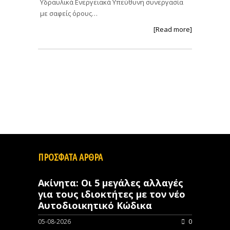
Υδραυλικά Ενεργειακά Υπεύθυνη συνεργασία
με σαφείς όρους…
[Read more]
ΠΡΟΣΦΑΤΑ ΑΡΘΡΑ
Ακίνητα: Οι 5 μεγάλες αλλαγές
για τους ιδιοκτήτες με τον νέο
Αυτοδιοικητικό Κώδικα
05-08-2026
0