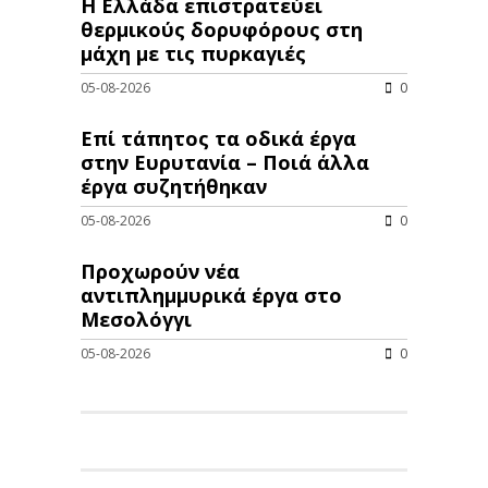
Η Ελλάδα επιστρατεύει
θερμικούς δορυφόρους στη
μάχη με τις πυρκαγιές
05-08-2026
0
Επί τάπητος τα οδικά έργα
στην Ευρυτανία – Ποιά άλλα
έργα συζητήθηκαν
05-08-2026
0
Προχωρούν νέα
αντιπλημμυρικά έργα στο
Μεσολόγγι
05-08-2026
0