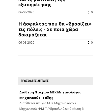
εξυπηρέτησης
06-08-2026
0
Η άσφαλτος που θα «δροσίζει»
τις πόλεις - Σε ποια χώρα
δοκιμάζεται
06-08-2026
0
ΠΡΟΣΦΑΤΕΣ ΑΓΓΕΛΙΕΣ
Διάθεση Πτυχίου ΜΕΚ Μηχανολόγου
Μηχανικού Γ' Τάξης
Διατίθεται πτυχίο ΜΕΚ Μηχανολόγου
Μηχανικού: Η/Μ Γ', Υδραυλικά υπό πίεση Β',