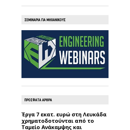
ΣΕΜΙΝΑΡΙΑ ΓΙΑ ΜΗΧΑΝΙΚΟΥΣ
ΠΡΟΣΦΑΤΑ ΑΡΘΡΑ
Έργα 7 εκατ. ευρώ στη Λευκάδα
χρηματοδοτούνται από το
Ταμείο Ανάκαμψης και