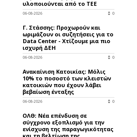
υλοποιούνται από το ΤΕΕ
06-08-2026
0
Γ. Στάσσης: Προχωρούν και
ωριμάζουν οι συζητήσεις για το
Data Center - Χτίζουμε μια πιο
ισχυρή ΔΕΗ
06-08-2026
0
Ανακαίνιση Κατοικίας: Μόλις
10% το ποσοστό των κλειστών
κατοικιών που έχουν λάβει
βεβαίωση ένταξης
06-08-2026
0
ΟΛΘ: Νέα επένδυση σε
σύγχρονο εξοπλισμό για την
ενίσχυση της παραγωγικότητας
και τη βελτίωση της