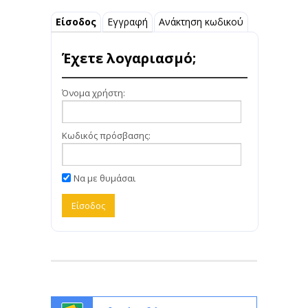
Είσοδος
Εγγραφή
Ανάκτηση κωδικού
Έχετε λογαριασμό;
Όνομα χρήστη:
Κωδικός πρόσβασης:
Να με θυμάσαι