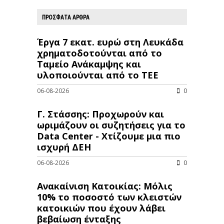
ΠΡΟΣΦΑΤΑ ΑΡΘΡΑ
Έργα 7 εκατ. ευρώ στη Λευκάδα
χρηματοδοτούνται από το
Ταμείο Ανάκαμψης και
υλοποιούνται από το ΤΕΕ
06-08-2026
0
Γ. Στάσσης: Προχωρούν και
ωριμάζουν οι συζητήσεις για το
Data Center - Χτίζουμε μια πιο
ισχυρή ΔΕΗ
06-08-2026
0
Ανακαίνιση Κατοικίας: Μόλις
10% το ποσοστό των κλειστών
κατοικιών που έχουν λάβει
βεβαίωση ένταξης