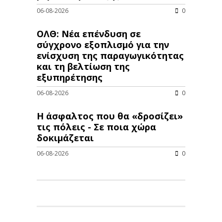
06-08-2026
0
ΟΛΘ: Νέα επένδυση σε
σύγχρονο εξοπλισμό για την
ενίσχυση της παραγωγικότητας
και τη βελτίωση της
εξυπηρέτησης
06-08-2026
0
Η άσφαλτος που θα «δροσίζει»
τις πόλεις - Σε ποια χώρα
δοκιμάζεται
06-08-2026
0