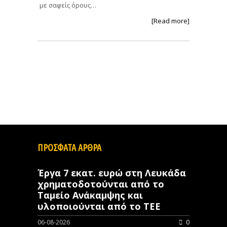
με σαφείς όρους…
[Read more]
ΠΡΟΣΦΑΤΑ ΑΡΘΡΑ
Έργα 7 εκατ. ευρώ στη Λευκάδα
χρηματοδοτούνται από το
Ταμείο Ανάκαμψης και
υλοποιούνται από το ΤΕΕ
06-08-2026
0