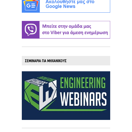
ΣΕΜΙΝΑΡΙΑ ΓΙΑ ΜΗΧΑΝΙΚΟΥΣ