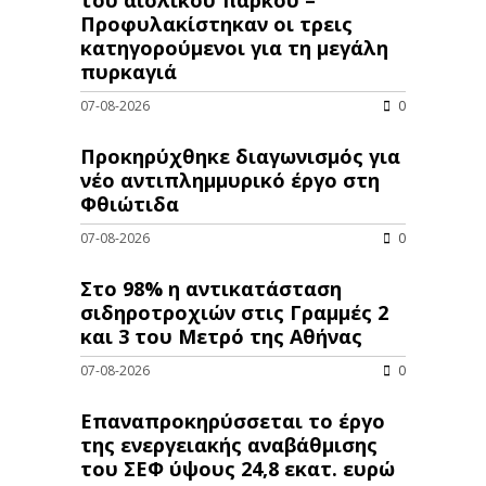
Προφυλακίστηκαν οι τρεις
κατηγορούμενοι για τη μεγάλη
πυρκαγιά
07-08-2026
0
Προκηρύχθηκε διαγωνισμός για
νέo αντιπλημμυρικό έργο στη
Φθιώτιδα
07-08-2026
0
Στο 98% η αντικατάσταση
σιδηροτροχιών στις Γραμμές 2
και 3 του Μετρό της Αθήνας
07-08-2026
0
Επαναπροκηρύσσεται το έργο
της ενεργειακής αναβάθμισης
του ΣΕΦ ύψους 24,8 εκατ. ευρώ