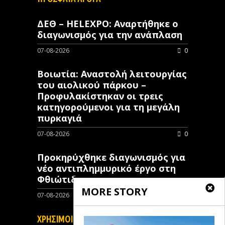
ΔΕΘ – HELEXPO: Αναρτήθηκε ο
διαγωνισμός για την ανάπλαση
07-08-2026
0
Βοιωτία: Αναστολή λειτουργίας
του αιολικού πάρκου –
Προφυλακίστηκαν οι τρεις
κατηγορούμενοι για τη μεγάλη
πυρκαγιά
07-08-2026
0
Προκηρύχθηκε διαγωνισμός για
νέo αντιπλημμυρικό έργο στη
Φθιώτιδα
MORE STORY
07-08-2026
0
ΧΡΗΣΙΜΟΙ ΣΥΝΔΕΣΜΟΙ