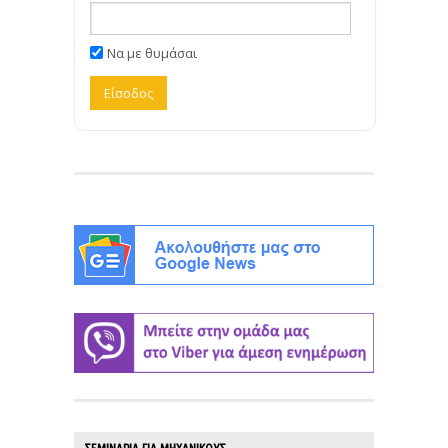
Να με θυμάσαι
ΣΕΜΙΝΑΡΙΑ ΓΙΑ ΜΗΧΑΝΙΚΟΥΣ