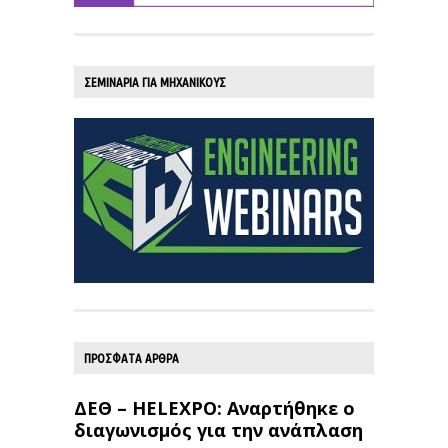
ΣΕΜΙΝΑΡΙΑ ΓΙΑ ΜΗΧΑΝΙΚΟΥΣ
ΠΡΟΣΦΑΤΑ ΑΡΘΡΑ
ΔΕΘ – HELEXPO: Αναρτήθηκε ο
διαγωνισμός για την ανάπλαση