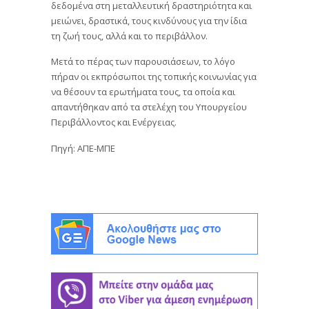
δεδομένα στη μεταλλευτική δραστηριότητα και
μειώνει, δραστικά, τους κινδύνους για την ίδια
τη ζωή τους, αλλά και το περιβάλλον.
Μετά το πέρας των παρουσιάσεων, το λόγο
πήραν οι εκπρόσωποι της τοπικής κοινωνίας για
να θέσουν τα ερωτήματα τους, τα οποία και
απαντήθηκαν από τα στελέχη του Υπουργείου
Περιβάλλοντος και Ενέργειας.
Πηγή: ΑΠΕ-ΜΠΕ