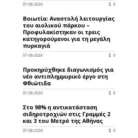
07-08-2026
0
Βοιωτία: Αναστολή λειτουργίας
του αιολικού πάρκου –
Προφυλακίστηκαν οι τρεις
κατηγορούμενοι για τη μεγάλη
πυρκαγιά
07-08-2026
0
Προκηρύχθηκε διαγωνισμός για
νέo αντιπλημμυρικό έργο στη
Φθιώτιδα
07-08-2026
0
Στο 98% η αντικατάσταση
σιδηροτροχιών στις Γραμμές 2
και 3 του Μετρό της Αθήνας
07-08-2026
0