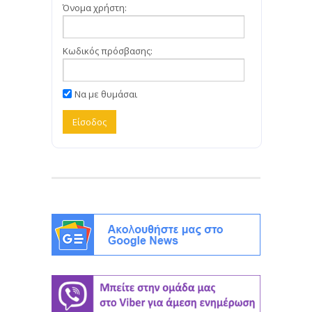
Όνομα χρήστη:
Κωδικός πρόσβασης:
Να με θυμάσαι